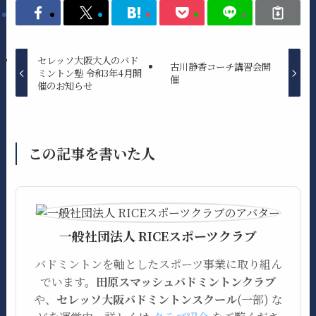
セレッソ大阪大人のバド
古川静香コーチ講習会開
ミントン塾 令和3年4月開
催
催のお知らせ
この記事を書いた人
一般社団法人 RICEスポーツクラブ
バドミントンを軸としたスポーツ事業に取り組ん
でいます。
田原スマッシュバドミントンクラブ
や、
セレッソ大阪バドミントンスクール
(一部) な