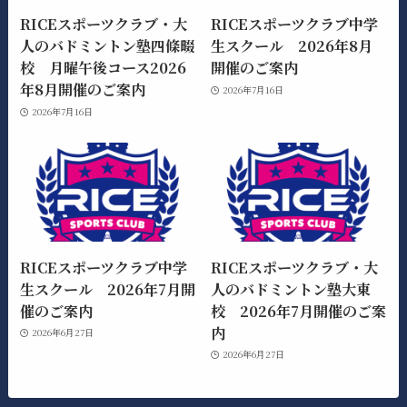
RICEスポーツクラブ・大
RICEスポーツクラブ中学
人のバドミントン塾四條畷
生スクール 2026年8月
校 月曜午後コース2026
開催のご案内
年8月開催のご案内
2026年7月16日
2026年7月16日
RICEスポーツクラブ中学
RICEスポーツクラブ・大
生スクール 2026年7月開
人のバドミントン塾大東
催のご案内
校 2026年7月開催のご案
内
2026年6月27日
2026年6月27日