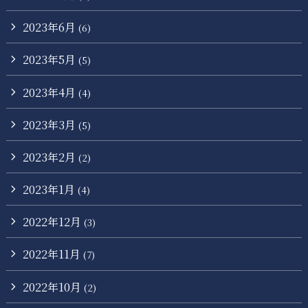
2023年6月
(6)
2023年5月
(5)
2023年4月
(4)
2023年3月
(5)
2023年2月
(2)
2023年1月
(4)
2022年12月
(3)
2022年11月
(7)
2022年10月
(2)