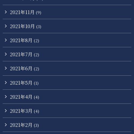
2021年11月
(9)
2021年10月
(3)
2021年8月
(2)
2021年7月
(2)
2021年6月
(2)
2021年5月
(1)
2021年4月
(4)
2021年3月
(4)
2021年2月
(3)