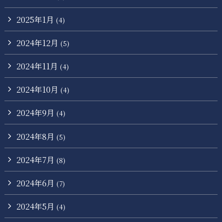
2025年1月
(4)
2024年12月
(5)
2024年11月
(4)
2024年10月
(4)
2024年9月
(4)
2024年8月
(5)
2024年7月
(8)
2024年6月
(7)
2024年5月
(4)