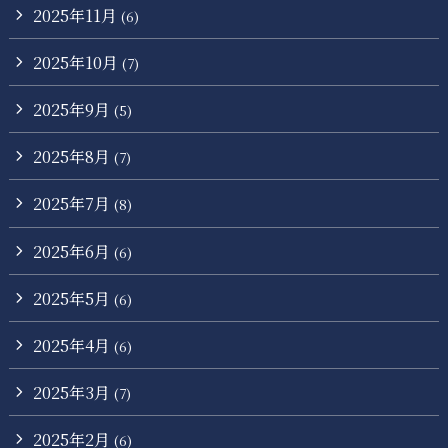
2025年11月
(6)
2025年10月
(7)
2025年9月
(5)
2025年8月
(7)
2025年7月
(8)
2025年6月
(6)
2025年5月
(6)
2025年4月
(6)
2025年3月
(7)
2025年2月
(6)