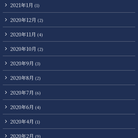
2021年1月
(1)
2020年12月
(2)
2020年11月
(4)
2020年10月
(2)
2020年9月
(3)
2020年8月
(2)
2020年7月
(6)
2020年6月
(4)
2020年4月
(1)
2020年2月
(9)