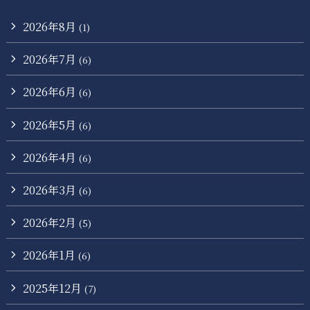
2026年8月
(1)
2026年7月
(6)
2026年6月
(6)
2026年5月
(6)
2026年4月
(6)
2026年3月
(6)
2026年2月
(5)
2026年1月
(6)
2025年12月
(7)