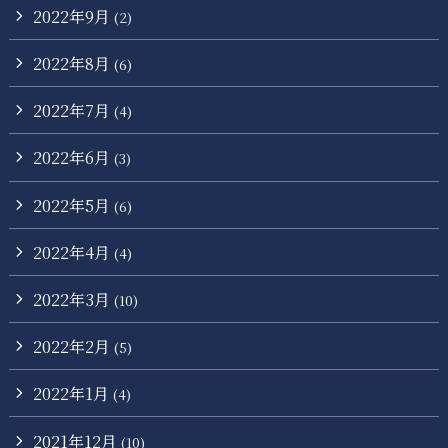
2022年9月
(2)
2022年8月
(6)
2022年7月
(4)
2022年6月
(3)
2022年5月
(6)
2022年4月
(4)
2022年3月
(10)
2022年2月
(5)
2022年1月
(4)
2021年12月
(10)