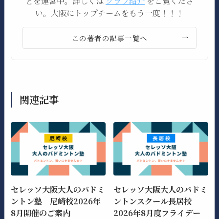
どを運営中。詳しくは
クラブ紹介
をご覧くださ
い。大阪にトップチームをもう一度！！！
この著者の記事一覧へ
関連記事
セレッソ大阪大人のバドミ
セレッソ大阪大人のバドミ
ントン塾 尼崎校2026年
ントンスクール長居校
8月開催のご案内
2026年8月度フライデー