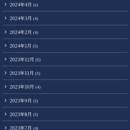
2024年4月
(6)
2024年3月
(4)
2024年2月
(4)
2024年1月
(5)
2023年12月
(5)
2023年11月
(5)
2023年10月
(4)
2023年9月
(5)
2023年8月
(5)
2023年7月
(4)