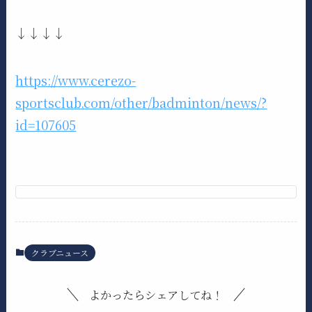
↓↓↓↓
https://www.cerezo-
sportsclub.com/other/badminton/news/?
id=107605
クラブニュース
よかったらシェアしてね！