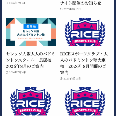
ナイト開催のお知らせ
2026年7月16日
2026年7月16日
セレッソ大阪大人のバドミ
RICEスポーツクラブ・大
ントンスクール 長居校
人のバドミントン塾大東
2026年8月のご案内
校 2026年8月開催のご
案内
2026年7月16日
2026年7月16日