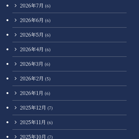
2026年7月
(6)
2026年6月
(6)
2026年5月
(6)
2026年4月
(6)
2026年3月
(6)
2026年2月
(5)
2026年1月
(6)
2025年12月
(7)
2025年11月
(6)
2025年10月
(7)