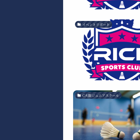
イベントリポート
C大阪ジュニアスクール