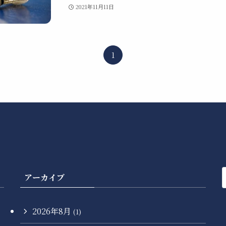
2021年11月11日
1
アーカイブ
2026年8月
(1)