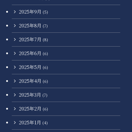
2025年9月
(5)
2025年8月
(7)
2025年7月
(8)
2025年6月
(6)
2025年5月
(6)
2025年4月
(6)
2025年3月
(7)
2025年2月
(6)
2025年1月
(4)