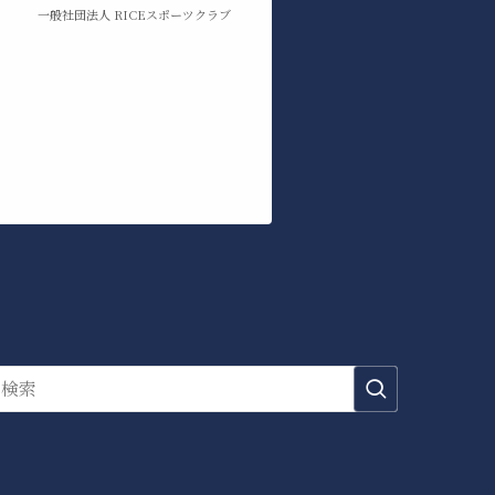
一般社団法人 RICEスポーツクラブ