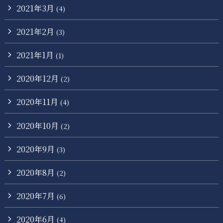
2021年3月
(4)
2021年2月
(3)
2021年1月
(1)
2020年12月
(2)
2020年11月
(4)
2020年10月
(2)
2020年9月
(3)
2020年8月
(2)
2020年7月
(6)
2020年6月
(4)