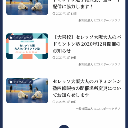
配信に協力します！
2020年11月13日
一般社団法人 RICEスポーツクラブ
【大東校】セレッソ大阪大人のバ
クラブニュース
ドミントン塾 2020年12月開催の
お知らせ
2020年11月10日
一般社団法人 RICEスポーツクラブ
セレッソ大阪大人のバドミントン
クラブニュース
塾四條畷校の開催場所変更につい
てお知らせします
2020年11月10日
一般社団法人 RICEスポーツクラブ