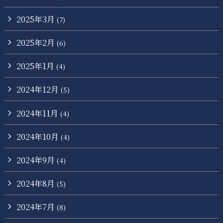
2025年3月
(7)
2025年2月
(6)
2025年1月
(4)
2024年12月
(5)
2024年11月
(4)
2024年10月
(4)
2024年9月
(4)
2024年8月
(5)
2024年7月
(8)