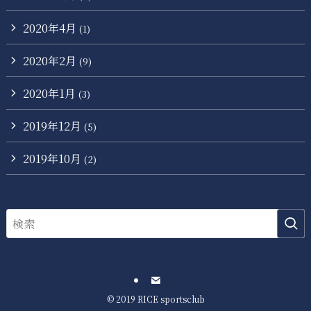
2020年4月
(1)
2020年2月
(9)
2020年1月
(3)
2019年12月
(5)
2019年10月
(2)
©
2019 RICE sportsclub