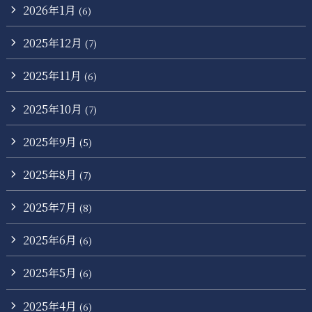
2026年1月
(6)
2025年12月
(7)
2025年11月
(6)
2025年10月
(7)
2025年9月
(5)
2025年8月
(7)
2025年7月
(8)
2025年6月
(6)
2025年5月
(6)
2025年4月
(6)