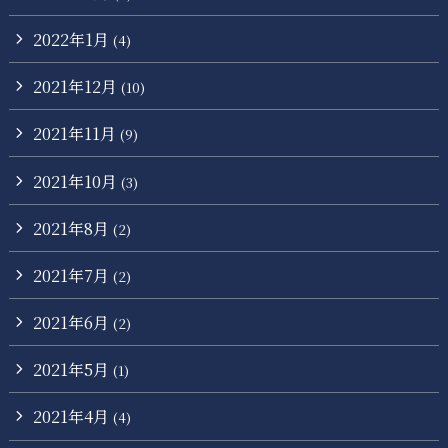
2022年1月
(4)
2021年12月
(10)
2021年11月
(9)
2021年10月
(3)
2021年8月
(2)
2021年7月
(2)
2021年6月
(2)
2021年5月
(1)
2021年4月
(4)