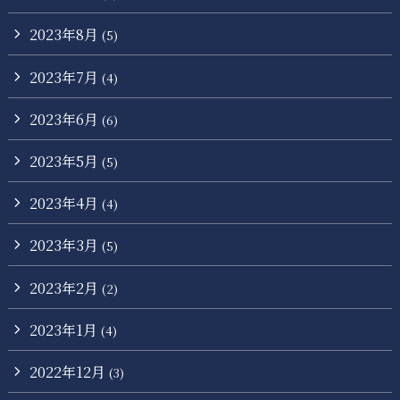
2023年8月
(5)
2023年7月
(4)
2023年6月
(6)
2023年5月
(5)
2023年4月
(4)
2023年3月
(5)
2023年2月
(2)
2023年1月
(4)
2022年12月
(3)