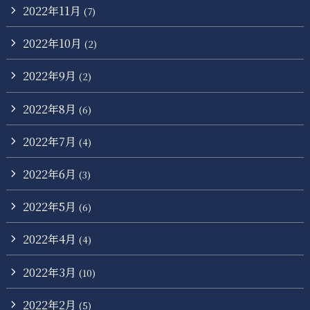
2022年11月
(7)
2022年10月
(2)
2022年9月
(2)
2022年8月
(6)
2022年7月
(4)
2022年6月
(3)
2022年5月
(6)
2022年4月
(4)
2022年3月
(10)
2022年2月
(5)