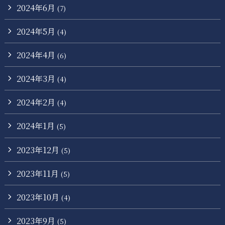
2024年6月
(7)
2024年5月
(4)
2024年4月
(6)
2024年3月
(4)
2024年2月
(4)
2024年1月
(5)
2023年12月
(5)
2023年11月
(5)
2023年10月
(4)
2023年9月
(5)