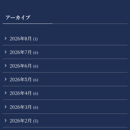
アーカイブ
2026年8月
(1)
2026年7月
(6)
2026年6月
(6)
2026年5月
(6)
2026年4月
(6)
2026年3月
(6)
2026年2月
(5)