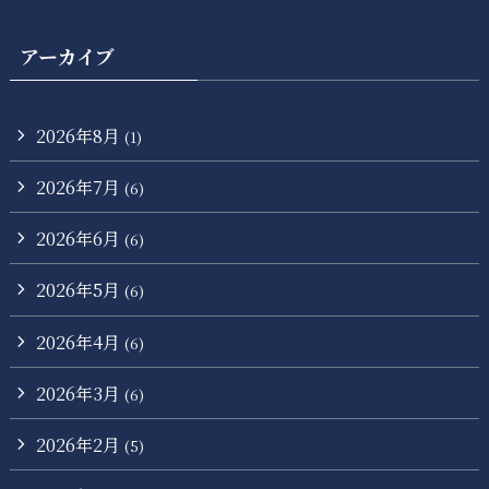
アーカイブ
2026年8月
(1)
2026年7月
(6)
2026年6月
(6)
2026年5月
(6)
2026年4月
(6)
2026年3月
(6)
2026年2月
(5)