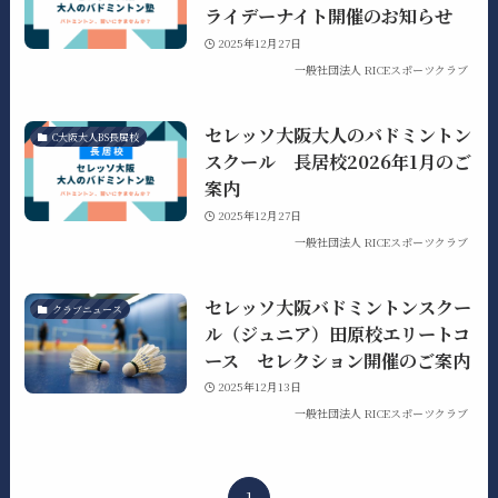
ライデーナイト開催のお知らせ
2025年12月27日
一般社団法人 RICEスポーツクラブ
セレッソ大阪大人のバドミントン
C大阪大人BS長居校
スクール 長居校2026年1月のご
案内
2025年12月27日
一般社団法人 RICEスポーツクラブ
セレッソ大阪バドミントンスクー
クラブニュース
ル（ジュニア）田原校エリートコ
ース セレクション開催のご案内
2025年12月13日
一般社団法人 RICEスポーツクラブ