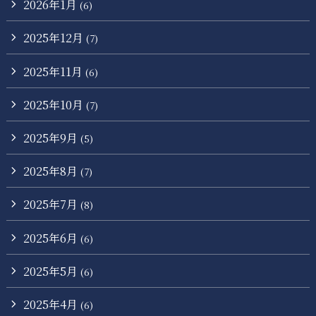
2026年1月
(6)
2025年12月
(7)
2025年11月
(6)
2025年10月
(7)
2025年9月
(5)
2025年8月
(7)
2025年7月
(8)
2025年6月
(6)
2025年5月
(6)
2025年4月
(6)