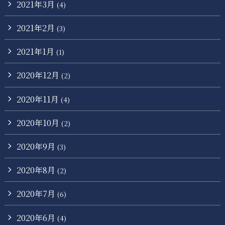
2021年3月
(4)
2021年2月
(3)
2021年1月
(1)
2020年12月
(2)
2020年11月
(4)
2020年10月
(2)
2020年9月
(3)
2020年8月
(2)
2020年7月
(6)
2020年6月
(4)