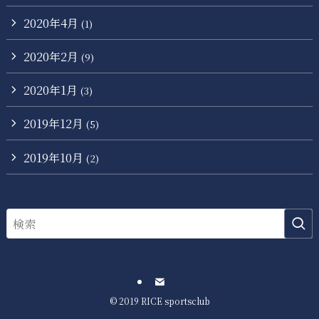
2020年4月
(1)
2020年2月
(9)
2020年1月
(3)
2019年12月
(5)
2019年10月
(2)
©
2019 RICE sportsclub