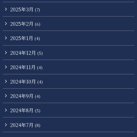
2025年3月
(7)
2025年2月
(6)
2025年1月
(4)
2024年12月
(5)
2024年11月
(4)
2024年10月
(4)
2024年9月
(4)
2024年8月
(5)
2024年7月
(8)