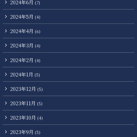
2024年6月
(7)
2024年5月
(4)
2024年4月
(6)
2024年3月
(4)
2024年2月
(4)
2024年1月
(5)
2023年12月
(5)
2023年11月
(5)
2023年10月
(4)
2023年9月
(5)