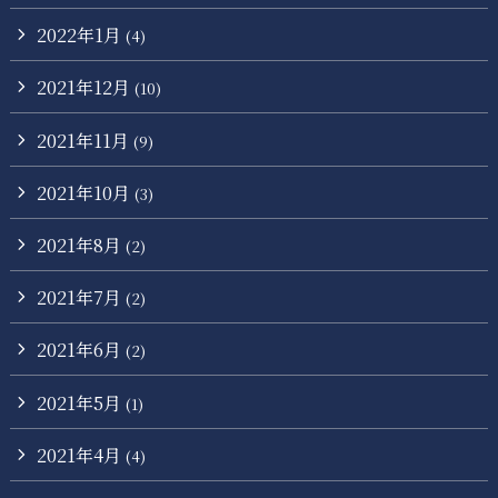
2022年1月
(4)
2021年12月
(10)
2021年11月
(9)
2021年10月
(3)
2021年8月
(2)
2021年7月
(2)
2021年6月
(2)
2021年5月
(1)
2021年4月
(4)