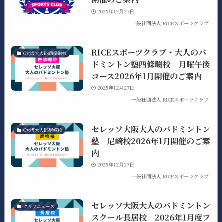
2025年12月27日
一般社団法人 RICEスポーツクラブ
RICEスポーツクラブ・大人のバ
C大阪大人BS四條畷校
ドミントン塾四條畷校 月曜午後
コース2026年1月開催のご案内
2025年12月27日
一般社団法人 RICEスポーツクラブ
セレッソ大阪大人のバドミントン
C大阪大人BS尼崎校
塾 尼崎校2026年1月開催のご案
内
2025年12月27日
一般社団法人 RICEスポーツクラブ
セレッソ大阪大人のバドミントン
クラブニュース
スクール長居校 2026年1月度フ