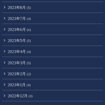
2023年8月
(5)
2023年7月
(4)
2023年6月
(6)
2023年5月
(5)
2023年4月
(4)
2023年3月
(5)
2023年2月
(2)
2023年1月
(4)
2022年12月
(3)