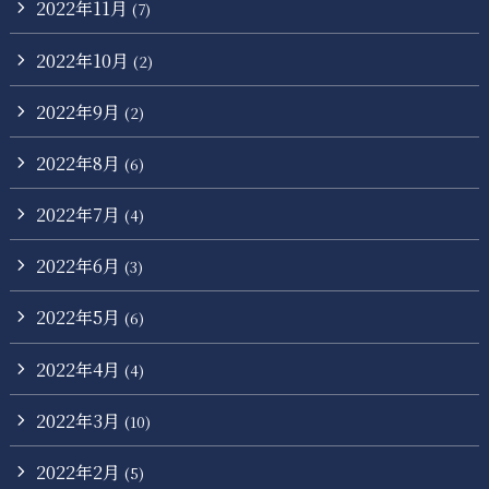
2022年11月
(7)
2022年10月
(2)
2022年9月
(2)
2022年8月
(6)
2022年7月
(4)
2022年6月
(3)
2022年5月
(6)
2022年4月
(4)
2022年3月
(10)
2022年2月
(5)