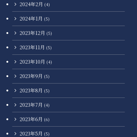
2024年2月
(4)
2024年1月
(5)
2023年12月
(5)
2023年11月
(5)
2023年10月
(4)
2023年9月
(5)
2023年8月
(5)
2023年7月
(4)
2023年6月
(6)
2023年5月
(5)