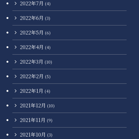
2022年7月
(4)
2022年6月
(3)
2022年5月
(6)
2022年4月
(4)
2022年3月
(10)
2022年2月
(5)
2022年1月
(4)
2021年12月
(10)
2021年11月
(9)
2021年10月
(3)