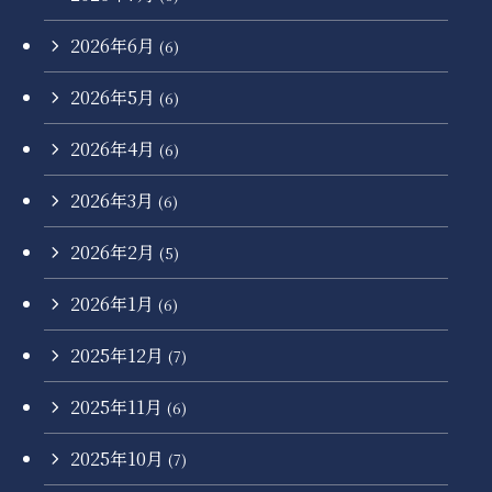
2026年6月
(6)
2026年5月
(6)
2026年4月
(6)
2026年3月
(6)
2026年2月
(5)
2026年1月
(6)
2025年12月
(7)
2025年11月
(6)
2025年10月
(7)