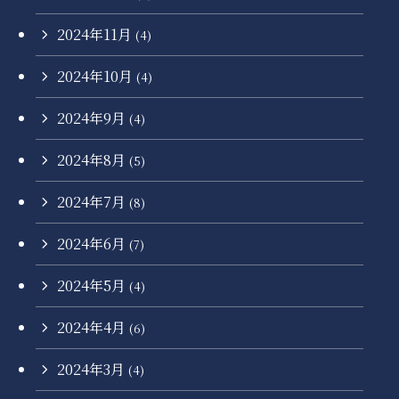
2024年11月
(4)
2024年10月
(4)
2024年9月
(4)
2024年8月
(5)
2024年7月
(8)
2024年6月
(7)
2024年5月
(4)
2024年4月
(6)
2024年3月
(4)