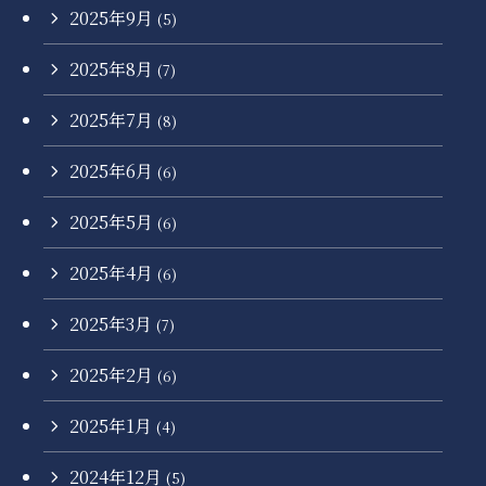
2025年9月
(5)
2025年8月
(7)
2025年7月
(8)
2025年6月
(6)
2025年5月
(6)
2025年4月
(6)
2025年3月
(7)
2025年2月
(6)
2025年1月
(4)
2024年12月
(5)