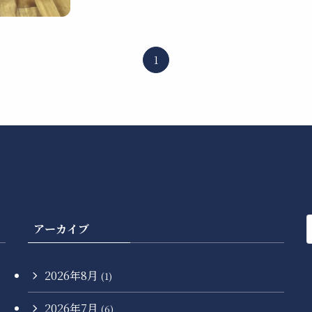
1
アーカイブ
2026年8月
(1)
2026年7月
(6)