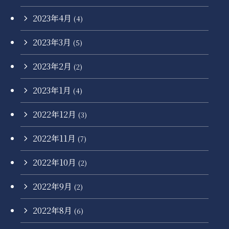
2023年4月
(4)
2023年3月
(5)
2023年2月
(2)
2023年1月
(4)
2022年12月
(3)
2022年11月
(7)
2022年10月
(2)
2022年9月
(2)
2022年8月
(6)