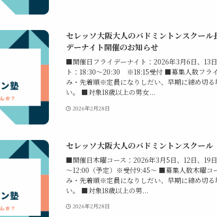
セレッソ大阪大人のバドミントンスクール長
デーナイト開催のお知らせ
■開催日フライデーナイト：2026年3月6日、13
ト：18:30～20:30 ※18:15受付 ■募集人
み・先着順※定員になりしだい、早期に締め切る
い。 ■対象18歳以上の男女...
2026年2月28日
セレッソ大阪大人のバドミントンスクール 
■開催日木曜コース：2026年3月5日、12日、19日
～12:00（予定）※受付9:45～ ■募集人数木
み・先着順※定員になりしだい、早期に締め切る
い。 ■対象18歳以上の男...
2026年2月28日