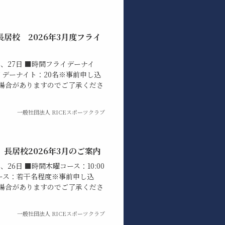
居校 2026年3月度フライ
日、27日 ■時間フライデーナイ
数フライデーナイト：20名※事前申し込
場合がありますのでご了承くださ
一般社団法人 RICEスポーツクラブ
長居校2026年3月のご案内
、26日 ■時間木曜コース：10:00
曜コース：若干名程度※事前申し込
場合がありますのでご了承くださ
一般社団法人 RICEスポーツクラブ