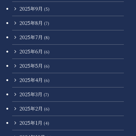
2025年9月
(5)
2025年8月
(7)
2025年7月
(8)
2025年6月
(6)
2025年5月
(6)
2025年4月
(6)
2025年3月
(7)
2025年2月
(6)
2025年1月
(4)