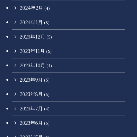
2024年2月
(4)
2024年1月
(5)
2023年12月
(5)
2023年11月
(5)
2023年10月
(4)
2023年9月
(5)
2023年8月
(5)
2023年7月
(4)
2023年6月
(6)