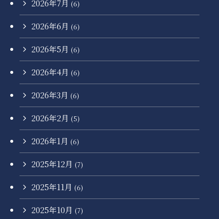
2026年7月
(6)
2026年6月
(6)
2026年5月
(6)
2026年4月
(6)
2026年3月
(6)
2026年2月
(5)
2026年1月
(6)
2025年12月
(7)
2025年11月
(6)
2025年10月
(7)