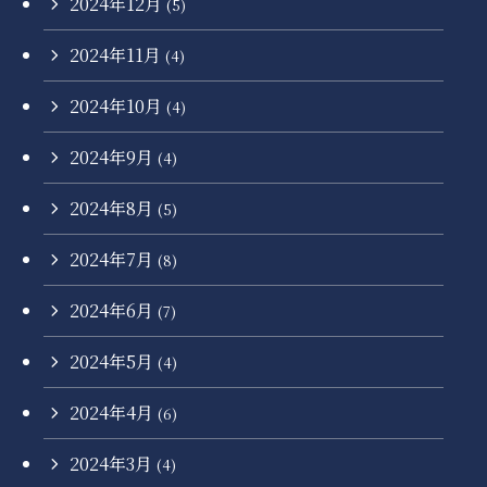
2024年12月
(5)
2024年11月
(4)
2024年10月
(4)
2024年9月
(4)
2024年8月
(5)
2024年7月
(8)
2024年6月
(7)
2024年5月
(4)
2024年4月
(6)
2024年3月
(4)