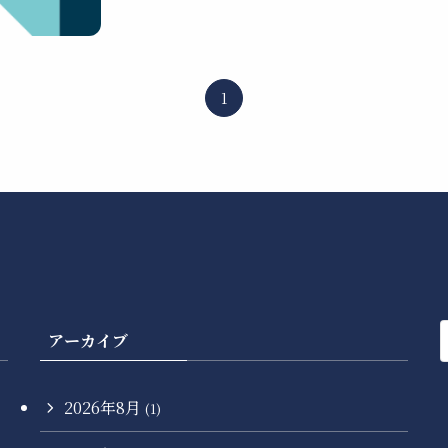
1
アーカイブ
2026年8月
(1)