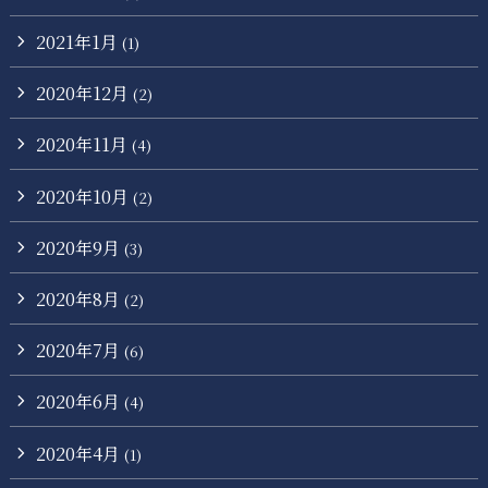
2021年1月
(1)
2020年12月
(2)
2020年11月
(4)
2020年10月
(2)
2020年9月
(3)
2020年8月
(2)
2020年7月
(6)
2020年6月
(4)
2020年4月
(1)