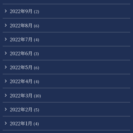
2022年9月
(2)
2022年8月
(6)
2022年7月
(4)
2022年6月
(3)
2022年5月
(6)
2022年4月
(4)
2022年3月
(10)
2022年2月
(5)
2022年1月
(4)