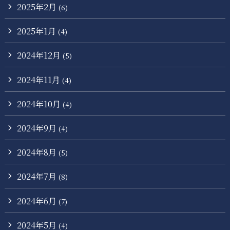
2025年2月
(6)
2025年1月
(4)
2024年12月
(5)
2024年11月
(4)
2024年10月
(4)
2024年9月
(4)
2024年8月
(5)
2024年7月
(8)
2024年6月
(7)
2024年5月
(4)