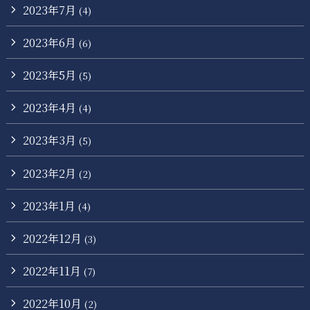
2023年7月
(4)
2023年6月
(6)
2023年5月
(5)
2023年4月
(4)
2023年3月
(5)
2023年2月
(2)
2023年1月
(4)
2022年12月
(3)
2022年11月
(7)
2022年10月
(2)