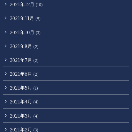
2021年12月
(10)
2021年11月
(9)
2021年10月
(3)
2021年8月
(2)
2021年7月
(2)
2021年6月
(2)
2021年5月
(1)
2021年4月
(4)
2021年3月
(4)
2021年2月
(3)