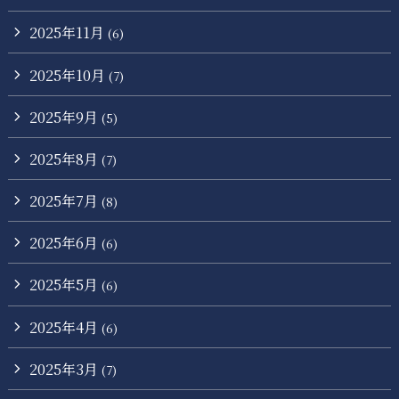
2025年11月
(6)
2025年10月
(7)
2025年9月
(5)
2025年8月
(7)
2025年7月
(8)
2025年6月
(6)
2025年5月
(6)
2025年4月
(6)
2025年3月
(7)