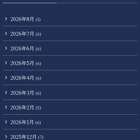
2026年8月
(1)
2026年7月
(6)
2026年6月
(6)
2026年5月
(6)
2026年4月
(6)
2026年3月
(6)
2026年2月
(5)
2026年1月
(6)
2025年12月
(7)