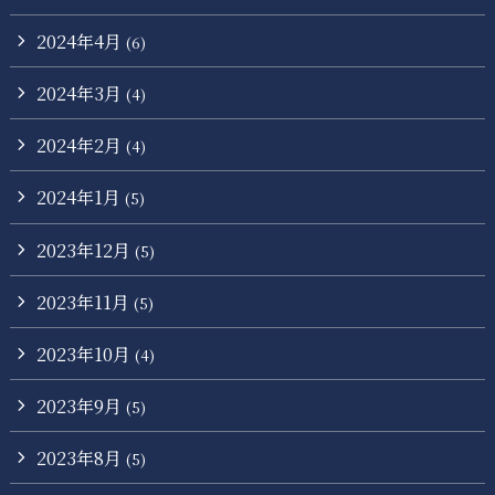
2024年4月
(6)
2024年3月
(4)
2024年2月
(4)
2024年1月
(5)
2023年12月
(5)
2023年11月
(5)
2023年10月
(4)
2023年9月
(5)
2023年8月
(5)