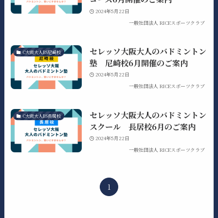
2024年5月22日
一般社団法人 RICEスポーツクラブ
セレッソ大阪大人のバドミントン
C大阪大人BS尼崎校
塾 尼崎校6月開催のご案内
2024年5月22日
一般社団法人 RICEスポーツクラブ
セレッソ大阪大人のバドミントン
C大阪大人BS長居校
スクール 長居校6月のご案内
2024年5月22日
一般社団法人 RICEスポーツクラブ
1