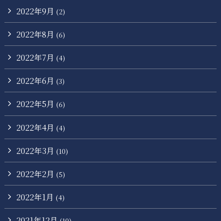
2022年9月
(2)
2022年8月
(6)
2022年7月
(4)
2022年6月
(3)
2022年5月
(6)
2022年4月
(4)
2022年3月
(10)
2022年2月
(5)
2022年1月
(4)
2021年12月
(10)