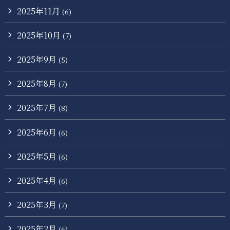
2025年11月
(6)
2025年10月
(7)
2025年9月
(5)
2025年8月
(7)
2025年7月
(8)
2025年6月
(6)
2025年5月
(6)
2025年4月
(6)
2025年3月
(7)
2025年2月
(6)