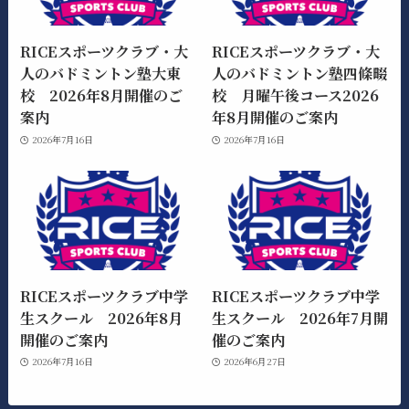
RICEスポーツクラブ・大
RICEスポーツクラブ・大
人のバドミントン塾大東
人のバドミントン塾四條畷
校 2026年8月開催のご
校 月曜午後コース2026
案内
年8月開催のご案内
2026年7月16日
2026年7月16日
RICEスポーツクラブ中学
RICEスポーツクラブ中学
生スクール 2026年8月
生スクール 2026年7月開
開催のご案内
催のご案内
2026年7月16日
2026年6月27日