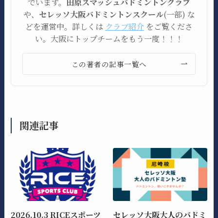
でいます。
田原スマッシュバドミントンクラブ
や、
セレッソ大阪バドミントンスクール
(一部) な
どを運営中。詳しくは
クラブ紹介
をご覧くださ
い。大阪にトップチームをもう一度！！！
この著者の記事一覧へ
関連記事
2026.10.3 RICEスポーツ
セレッソ大阪大人のバドミ