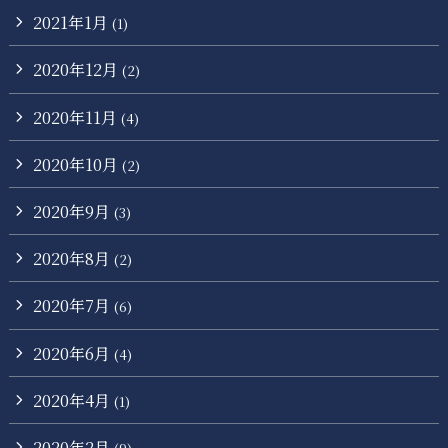
2021年1月
(1)
2020年12月
(2)
2020年11月
(4)
2020年10月
(2)
2020年9月
(3)
2020年8月
(2)
2020年7月
(6)
2020年6月
(4)
2020年4月
(1)
2020年2月