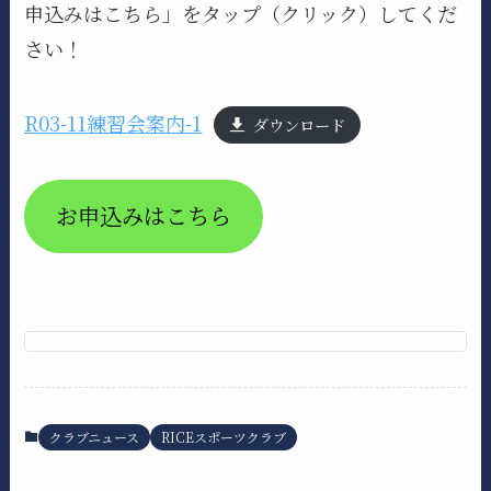
申込みはこちら」をタップ（クリック）してくだ
さい！
R03-11練習会案内-1
ダウンロード
お申込みはこちら
クラブニュース
RICEスポーツクラブ