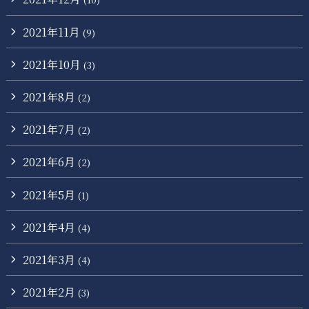
2021年11月
(9)
2021年10月
(3)
2021年8月
(2)
2021年7月
(2)
2021年6月
(2)
2021年5月
(1)
2021年4月
(4)
2021年3月
(4)
2021年2月
(3)