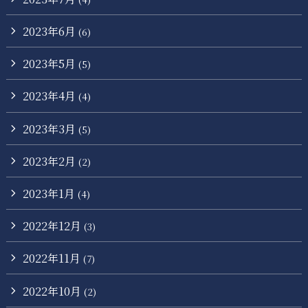
2023年6月
(6)
2023年5月
(5)
2023年4月
(4)
2023年3月
(5)
2023年2月
(2)
2023年1月
(4)
2022年12月
(3)
2022年11月
(7)
2022年10月
(2)