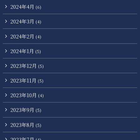
2024年4月
(6)
2024年3月
(4)
2024年2月
(4)
2024年1月
(5)
2023年12月
(5)
2023年11月
(5)
2023年10月
(4)
2023年9月
(5)
2023年8月
(5)
2023年7月
(4)