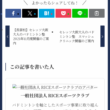
よかったらシェアしてね！
【長居校】セレッソ大阪
セレッソ大阪大人のバド
大人のバドミントン塾
ミントン塾 スマッシュ
2021年11月度開催のご案
クリニック開催のご案内
内
この記事を書いた人
一般社団法人 RICEスポーツクラブ
バドミントンを軸としたスポーツ事業に取り組ん