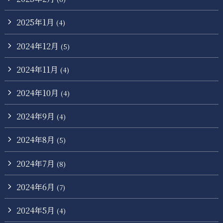
2025年1月
(4)
2024年12月
(5)
2024年11月
(4)
2024年10月
(4)
2024年9月
(4)
2024年8月
(5)
2024年7月
(8)
2024年6月
(7)
2024年5月
(4)