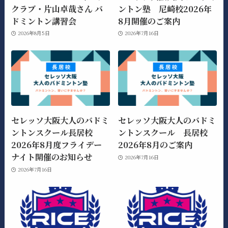
クラブ・片山卓哉さん バ
ントン塾 尼崎校2026年
ドミントン講習会
8月開催のご案内
2026年8月5日
2026年7月16日
セレッソ大阪大人のバドミ
セレッソ大阪大人のバドミ
ントンスクール長居校
ントンスクール 長居校
2026年8月度フライデー
2026年8月のご案内
ナイト開催のお知らせ
2026年7月16日
2026年7月16日