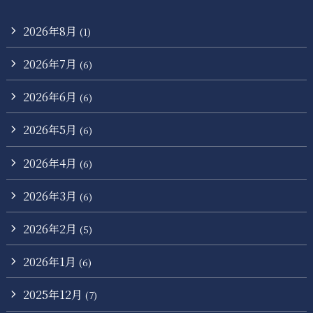
2026年8月
(1)
2026年7月
(6)
2026年6月
(6)
2026年5月
(6)
2026年4月
(6)
2026年3月
(6)
2026年2月
(5)
2026年1月
(6)
2025年12月
(7)