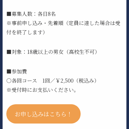
■募集人数：各日8名
※事前申し込み・先着順（定員に達した場合は受
付を終了します）
■対象：18歳以上の男女（高校生不可）
■参加費
〇各回コース 1回／￥2,500（税込み）
※受付時にお支払いください。
お申し込みはこちら！