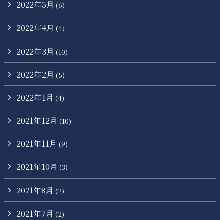
2022年5月
(6)
2022年4月
(4)
2022年3月
(10)
2022年2月
(5)
2022年1月
(4)
2021年12月
(10)
2021年11月
(9)
2021年10月
(3)
2021年8月
(2)
2021年7月
(2)