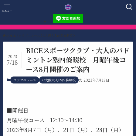
メニュー
HOME
クラブニュース
C大阪大人BS四條畷校
RICEスポーツクラブ・大人のバド
2023
ミントン塾四條畷校 月曜午後コ
7/18
ース8月開催のご案内
クラブニュース
C大阪大人BS四條畷校
2023年7月18日
■開催日
月曜午後コース 12:30～14:30
2023年8月7日（月）、21日（月）、28日（月）