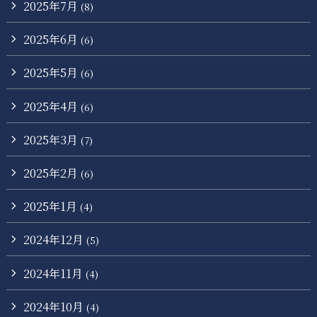
2025年7月
(8)
2025年6月
(6)
2025年5月
(6)
2025年4月
(6)
2025年3月
(7)
2025年2月
(6)
2025年1月
(4)
2024年12月
(5)
2024年11月
(4)
2024年10月
(4)