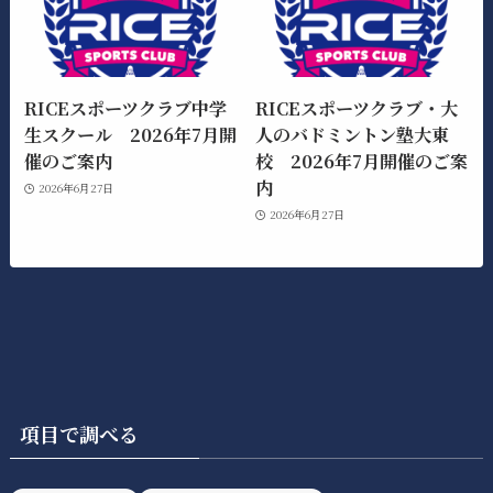
RICEスポーツクラブ中学
RICEスポーツクラブ・大
生スクール 2026年7月開
人のバドミントン塾大東
催のご案内
校 2026年7月開催のご案
内
2026年6月27日
2026年6月27日
項目で調べる