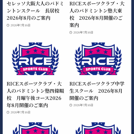
セレッソ大阪大人のバドミ
RICEスポーツクラブ・大
ントンスクール 長居校
人のバドミントン塾大東
2026年8月のご案内
校 2026年8月開催のご
案内
2026年7月16日
2026年7月16日
RICEスポーツクラブ・大
RICEスポーツクラブ中学
人のバドミントン塾四條畷
生スクール 2026年8月
校 月曜午後コース2026
開催のご案内
年8月開催のご案内
2026年7月16日
2026年7月16日