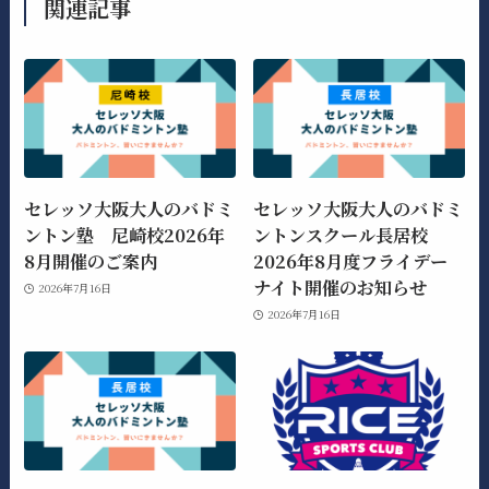
関連記事
セレッソ大阪大人のバドミ
セレッソ大阪大人のバドミ
ントン塾 尼崎校2026年
ントンスクール長居校
8月開催のご案内
2026年8月度フライデー
ナイト開催のお知らせ
2026年7月16日
2026年7月16日