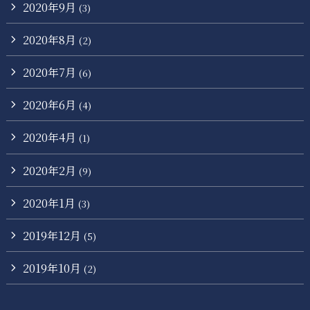
2020年9月
(3)
2020年8月
(2)
2020年7月
(6)
2020年6月
(4)
2020年4月
(1)
2020年2月
(9)
2020年1月
(3)
2019年12月
(5)
2019年10月
(2)