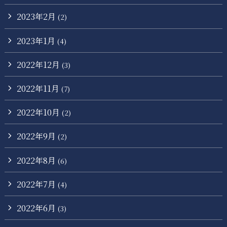
2023年2月
(2)
2023年1月
(4)
2022年12月
(3)
2022年11月
(7)
2022年10月
(2)
2022年9月
(2)
2022年8月
(6)
2022年7月
(4)
2022年6月
(3)