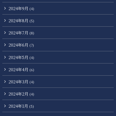
2024年9月
(4)
2024年8月
(5)
2024年7月
(8)
2024年6月
(7)
2024年5月
(4)
2024年4月
(6)
2024年3月
(4)
2024年2月
(4)
2024年1月
(5)