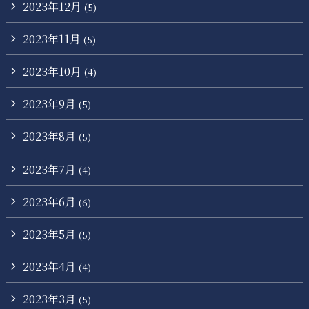
2023年12月
(5)
2023年11月
(5)
2023年10月
(4)
2023年9月
(5)
2023年8月
(5)
2023年7月
(4)
2023年6月
(6)
2023年5月
(5)
2023年4月
(4)
2023年3月
(5)