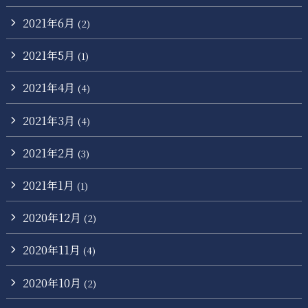
2021年6月
(2)
2021年5月
(1)
2021年4月
(4)
2021年3月
(4)
2021年2月
(3)
2021年1月
(1)
2020年12月
(2)
2020年11月
(4)
2020年10月
(2)