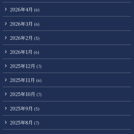
2026年4月
(6)
2026年3月
(6)
2026年2月
(5)
2026年1月
(6)
2025年12月
(7)
2025年11月
(6)
2025年10月
(7)
2025年9月
(5)
2025年8月
(7)