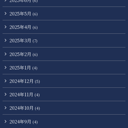
(6)
2025年5月
(6)
2025年4月
(6)
2025年3月
(7)
2025年2月
(6)
2025年1月
(4)
2024年12月
(5)
2024年11月
(4)
2024年10月
(4)
2024年9月
(4)