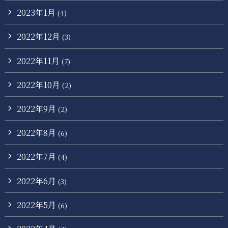
2023年1月
(4)
2022年12月
(3)
2022年11月
(7)
2022年10月
(2)
2022年9月
(2)
2022年8月
(6)
2022年7月
(4)
2022年6月
(3)
2022年5月
(6)