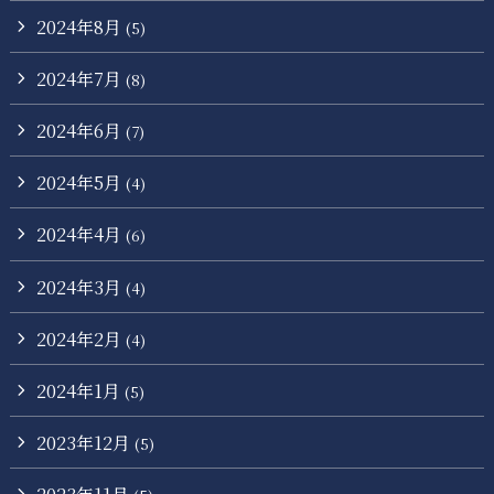
2024年8月
(5)
2024年7月
(8)
2024年6月
(7)
2024年5月
(4)
2024年4月
(6)
2024年3月
(4)
2024年2月
(4)
2024年1月
(5)
2023年12月
(5)