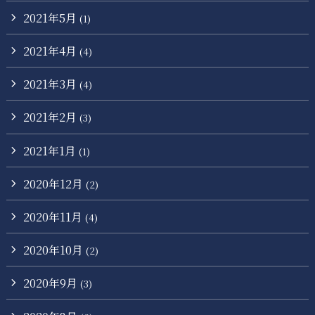
2021年5月
(1)
2021年4月
(4)
2021年3月
(4)
2021年2月
(3)
2021年1月
(1)
2020年12月
(2)
2020年11月
(4)
2020年10月
(2)
2020年9月
(3)