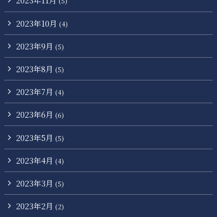
2023年11月
(5)
2023年10月
(4)
2023年9月
(5)
2023年8月
(5)
2023年7月
(4)
2023年6月
(6)
2023年5月
(5)
2023年4月
(4)
2023年3月
(5)
2023年2月
(2)