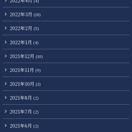
2022年4月
(4)
2022年3月
(10)
2022年2月
(5)
2022年1月
(4)
2021年12月
(10)
2021年11月
(9)
2021年10月
(3)
2021年8月
(2)
2021年7月
(2)
2021年6月
(2)