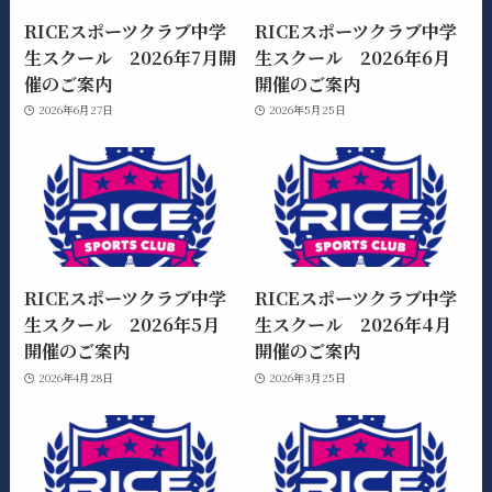
RICEスポーツクラブ中学
RICEスポーツクラブ中学
生スクール 2026年7月開
生スクール 2026年6月
催のご案内
開催のご案内
2026年6月27日
2026年5月25日
RICEスポーツクラブ中学
RICEスポーツクラブ中学
生スクール 2026年5月
生スクール 2026年4月
開催のご案内
開催のご案内
2026年4月28日
2026年3月25日