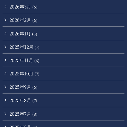
2026年3月
(6)
2026年2月
(5)
2026年1月
(6)
2025年12月
(7)
2025年11月
(6)
2025年10月
(7)
2025年9月
(5)
2025年8月
(7)
2025年7月
(8)
2025年6月