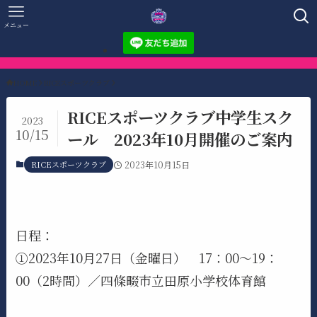
メニュー
HOME
RICEスポーツクラブ
RICEスポーツクラブ中学生スク
2023
10/15
ール 2023年10月開催のご案内
RICEスポーツクラブ
2023年10月15日
日程：
①2023年10月27日（金曜日） 17：00～19：
00（2時間）／四條畷市立田原小学校体育館