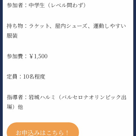
参加者：中学生（レベル問わず）
持ち物：ラケット、屋内シューズ、運動しやすい
服装
参加費：￥1,500
定員：10名程度
指導者：岩城ハルミ（バルセロナオリンピック出
場）他
お申込みはこちら！