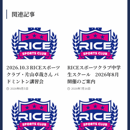
関連記事
2026.10.3 RICEスポーツ
RICEスポーツクラブ中学
クラブ・片山卓哉さん バ
生スクール 2026年8月
ドミントン講習会
開催のご案内
2026年8月5日
2026年7月16日