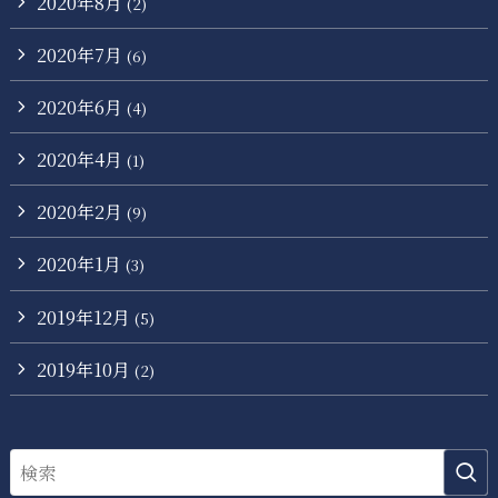
2020年8月
(2)
2020年7月
(6)
2020年6月
(4)
2020年4月
(1)
2020年2月
(9)
2020年1月
(3)
2019年12月
(5)
2019年10月
(2)