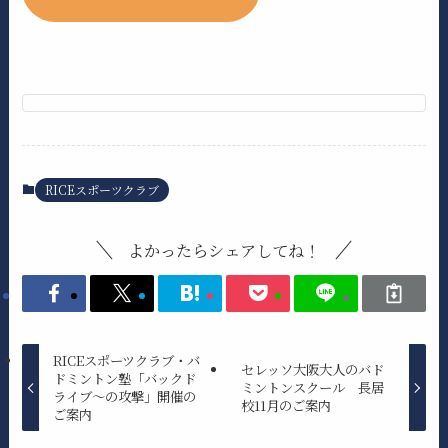
RICEスポーツクラブ
よかったらシェアしてね！
RICEスポーツクラブ・バ
セレッソ大阪大人のバド
ドミントン塾「バックド
ミントンスクール 長居
ライブ～の攻撃」開催の
校11月のご案内
ご案内