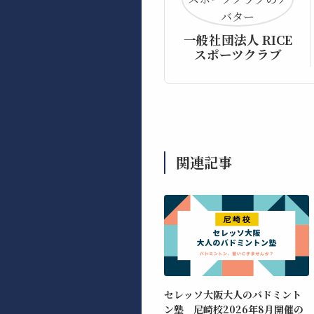
一般社団法人 RICE
スポーツクラブ
関連記事
セレッソ大阪大人のバドミント
ン塾 尼崎校2026年8月開催の