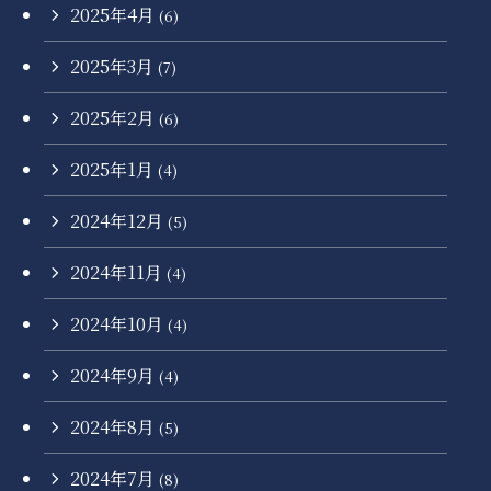
2025年4月
(6)
2025年3月
(7)
2025年2月
(6)
2025年1月
(4)
2024年12月
(5)
2024年11月
(4)
2024年10月
(4)
2024年9月
(4)
2024年8月
(5)
2024年7月
(8)