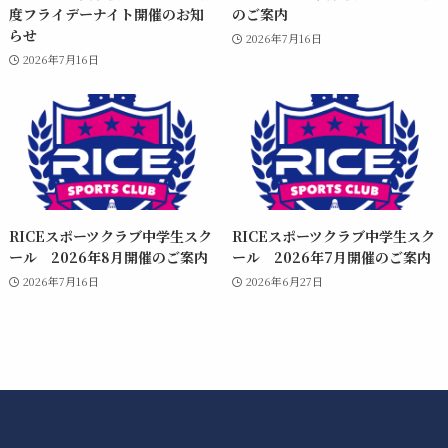
度フライデーナイト開催のお知
のご案内
らせ
2026年7月16日
2026年7月16日
RICEスポーツクラブ中学生スク
RICEスポーツクラブ中学生スク
ール 2026年8月開催のご案内
ール 2026年7月開催のご案内
2026年7月16日
2026年6月27日