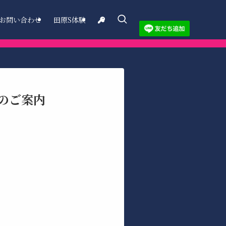
お問い合わせ
田原S体験
のご案内