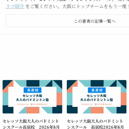
ラブ紹介
をご覧ください。大阪にトップチームをもう一度
この著者の記事一覧へ
セレッソ大阪大人のバドミント
セレッソ大阪大人のバドミント
ンスクール長居校 2026年8月
ンスクール 長居校2026年8月