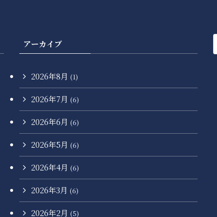
アーカイブ
2026年8月
(1)
2026年7月
(6)
2026年6月
(6)
2026年5月
(6)
2026年4月
(6)
2026年3月
(6)
2026年2月
(5)