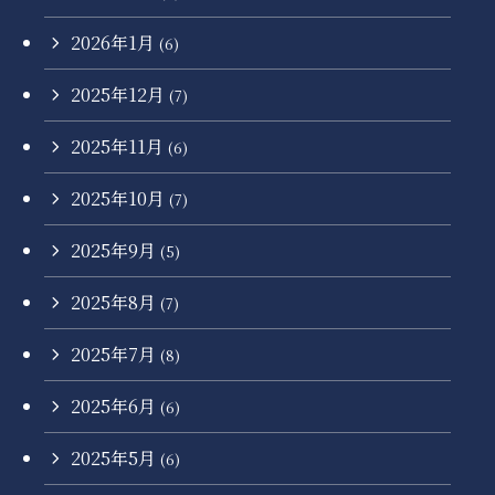
2026年1月
(6)
2025年12月
(7)
2025年11月
(6)
2025年10月
(7)
2025年9月
(5)
2025年8月
(7)
2025年7月
(8)
2025年6月
(6)
2025年5月
(6)