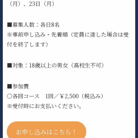
（月）、23日（月）
■募集人数：各日8名
※事前申し込み・先着順（定員に達した場合は受
付を終了します）
■対象：18歳以上の男女（高校生不可）
■参加費
〇各回コース 1回／￥2,500（税込み）
※受付時にお支払いください。
お申し込みはこちら！