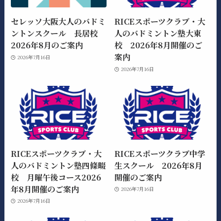
セレッソ大阪大人のバドミ
RICEスポーツクラブ・大
ントンスクール 長居校
人のバドミントン塾大東
2026年8月のご案内
校 2026年8月開催のご
案内
2026年7月16日
2026年7月16日
RICEスポーツクラブ・大
RICEスポーツクラブ中学
人のバドミントン塾四條畷
生スクール 2026年8月
校 月曜午後コース2026
開催のご案内
年8月開催のご案内
2026年7月16日
2026年7月16日