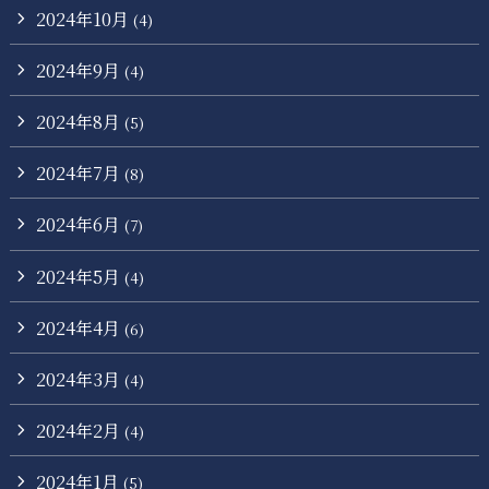
2024年10月
(4)
2024年9月
(4)
2024年8月
(5)
2024年7月
(8)
2024年6月
(7)
2024年5月
(4)
2024年4月
(6)
2024年3月
(4)
2024年2月
(4)
2024年1月
(5)