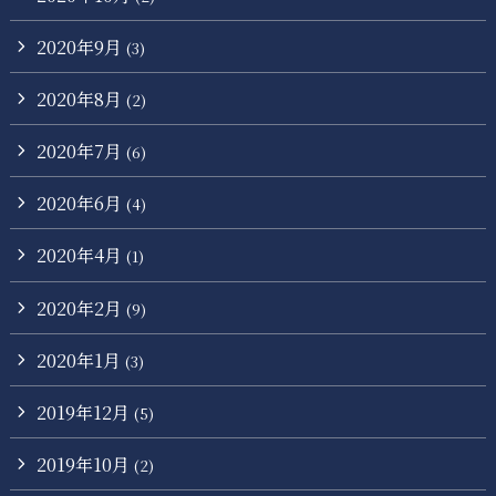
2020年9月
(3)
2020年8月
(2)
2020年7月
(6)
2020年6月
(4)
2020年4月
(1)
2020年2月
(9)
2020年1月
(3)
2019年12月
(5)
2019年10月
(2)