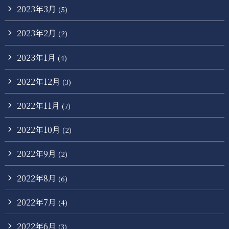
2023年3月
(5)
2023年2月
(2)
2023年1月
(4)
2022年12月
(3)
2022年11月
(7)
2022年10月
(2)
2022年9月
(2)
2022年8月
(6)
2022年7月
(4)
2022年6月
(3)