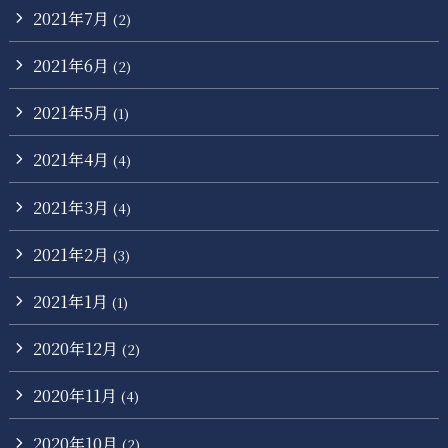
2021年7月
(2)
2021年6月
(2)
2021年5月
(1)
2021年4月
(4)
2021年3月
(4)
2021年2月
(3)
2021年1月
(1)
2020年12月
(2)
2020年11月
(4)
2020年10月
(2)