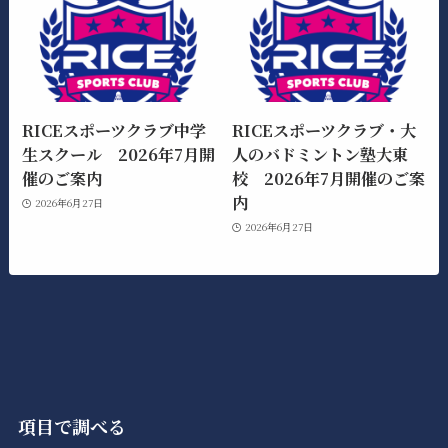
RICEスポーツクラブ中学
RICEスポーツクラブ・大
生スクール 2026年7月開
人のバドミントン塾大東
催のご案内
校 2026年7月開催のご案
内
2026年6月27日
2026年6月27日
項目で調べる