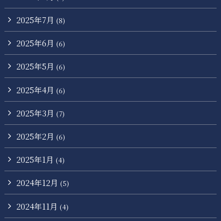
2025年7月
(8)
2025年6月
(6)
2025年5月
(6)
2025年4月
(6)
2025年3月
(7)
2025年2月
(6)
2025年1月
(4)
2024年12月
(5)
2024年11月
(4)