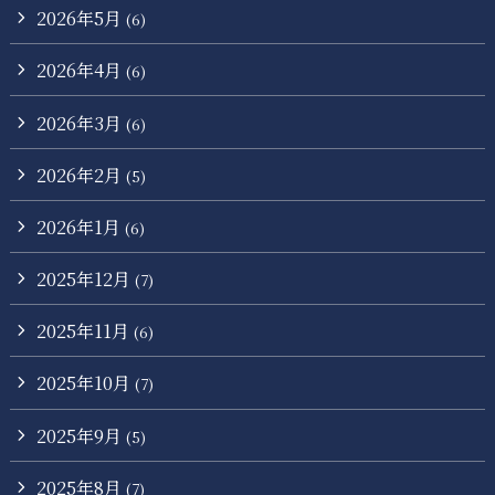
2026年5月
(6)
2026年4月
(6)
2026年3月
(6)
2026年2月
(5)
2026年1月
(6)
2025年12月
(7)
2025年11月
(6)
2025年10月
(7)
2025年9月
(5)
2025年8月
(7)