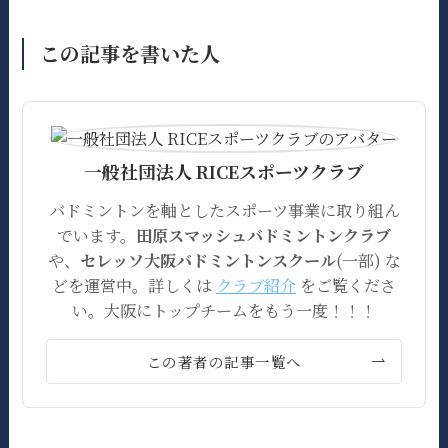
この記事を書いた人
一般社団法人 RICEスポーツクラブ
バドミントンを軸としたスポーツ事業に取り組ん
でいます。
田原スマッシュバドミントンクラブ
や、
セレッソ大阪バドミントンスクール
(一部) な
どを運営中。詳しくは
クラブ紹介
をご覧くださ
い。大阪にトップチームをもう一度！！！
この著者の記事一覧へ