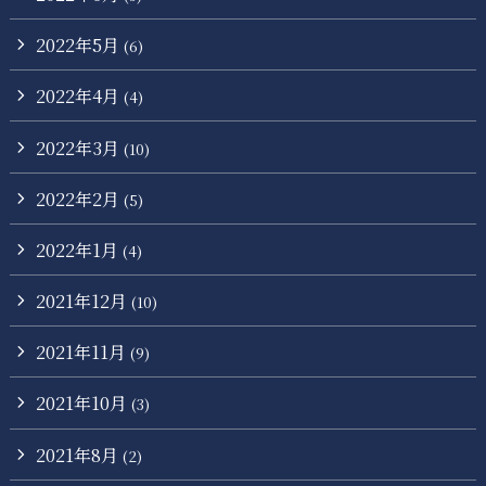
2022年5月
(6)
2022年4月
(4)
2022年3月
(10)
2022年2月
(5)
2022年1月
(4)
2021年12月
(10)
2021年11月
(9)
2021年10月
(3)
2021年8月
(2)