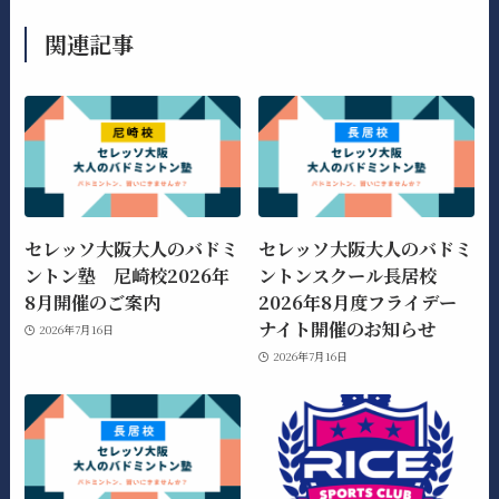
関連記事
セレッソ大阪大人のバドミ
セレッソ大阪大人のバドミ
ントン塾 尼崎校2026年
ントンスクール長居校
8月開催のご案内
2026年8月度フライデー
ナイト開催のお知らせ
2026年7月16日
2026年7月16日