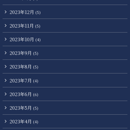
2023年12月
(5)
2023年11月
(5)
2023年10月
(4)
2023年9月
(5)
2023年8月
(5)
2023年7月
(4)
2023年6月
(6)
2023年5月
(5)
2023年4月
(4)