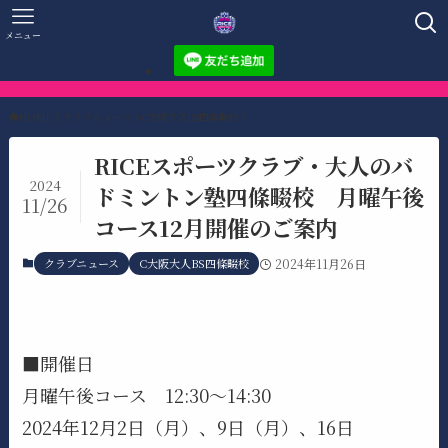
メニュー
HOME
クラブニュース
C大阪大人BS四條畷校
RICEスポーツクラブ・大人のバ
2024
ドミントン塾四條畷校 月曜午後
11/26
コース12月開催のご案内
クラブニュース
C大阪大人BS四條畷校
2024年11月26日
■開催日
月曜午後コース 12:30～14:30
2024年12月2日（月）、9日（月）、16日