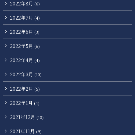
2022年8月
(6)
2022年7月
(4)
2022年6月
(3)
2022年5月
(6)
2022年4月
(4)
2022年3月
(10)
2022年2月
(5)
2022年1月
(4)
2021年12月
(10)
2021年11月
(9)