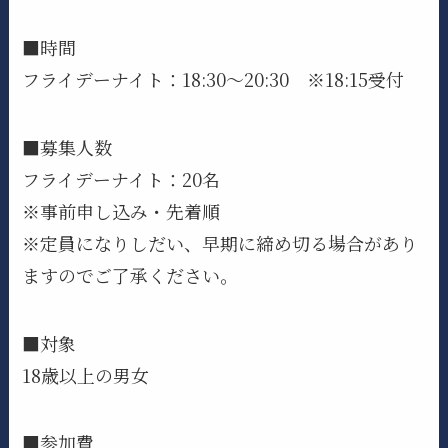
■時間
フライデーナイト：18:30～20:30 ※18:15受付
■募集人数
フライデーナイト：20名
※事前申し込み・先着順
※定員になりしだい、早期に締め切る場合があり
ますのでご了承ください。
■対象
18歳以上の男女
■参加費