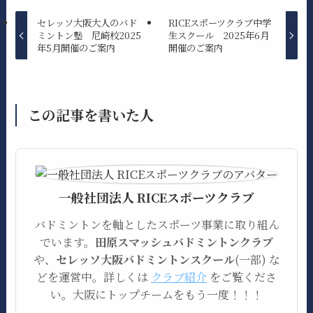
セレッソ大阪大人のバド
RICEスポーツクラブ中学
ミントン塾 尼崎校2025
生スクール 2025年6月
年5月開催のご案内
開催のご案内
この記事を書いた人
一般社団法人 RICEスポーツクラブ
バドミントンを軸としたスポーツ事業に取り組ん
でいます。
田原スマッシュバドミントンクラブ
や、
セレッソ大阪バドミントンスクール
(一部) な
どを運営中。詳しくは
クラブ紹介
をご覧くださ
い。大阪にトップチームをもう一度！！！