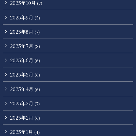
2025年10月
(7)
2025年9月
(5)
2025年8月
(7)
2025年7月
(8)
2025年6月
(6)
2025年5月
(6)
2025年4月
(6)
2025年3月
(7)
2025年2月
(6)
2025年1月
(4)