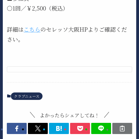
〇1回／￥2,500（税込）
詳細は
こちら
のセレッソ大阪HPよりご確認くだ
さい。
クラブニュース
よかったらシェアしてね！