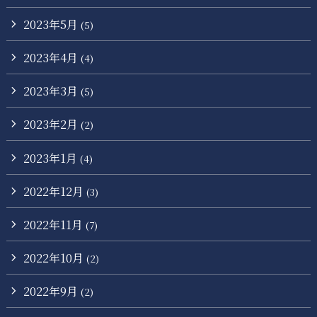
2023年5月
(5)
2023年4月
(4)
2023年3月
(5)
2023年2月
(2)
2023年1月
(4)
2022年12月
(3)
2022年11月
(7)
2022年10月
(2)
2022年9月
(2)