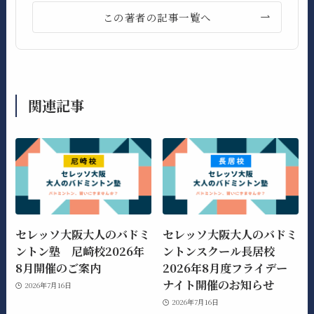
この著者の記事一覧へ
関連記事
セレッソ大阪大人のバドミ
セレッソ大阪大人のバドミ
ントン塾 尼崎校2026年
ントンスクール長居校
8月開催のご案内
2026年8月度フライデー
ナイト開催のお知らせ
2026年7月16日
2026年7月16日