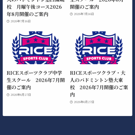
校 月曜午後コース2026
開催のご案内
年8月開催のご案内
2026年7月16日
2026年7月16日
RICEスポーツクラブ中学
RICEスポーツクラブ・大
生スクール 2026年7月開
人のバドミントン塾大東
催のご案内
校 2026年7月開催のご案
内
2026年6月27日
2026年6月27日