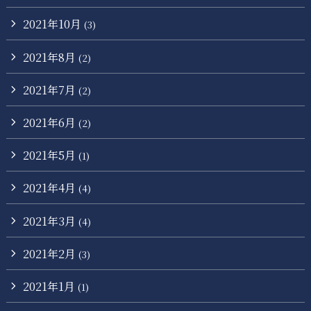
2021年10月
(3)
2021年8月
(2)
2021年7月
(2)
2021年6月
(2)
2021年5月
(1)
2021年4月
(4)
2021年3月
(4)
2021年2月
(3)
2021年1月
(1)