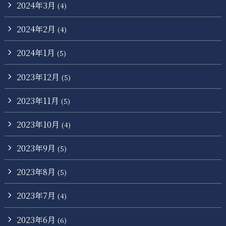
2024年3月
(4)
2024年2月
(4)
2024年1月
(5)
2023年12月
(5)
2023年11月
(5)
2023年10月
(4)
2023年9月
(5)
2023年8月
(5)
2023年7月
(4)
2023年6月
(6)