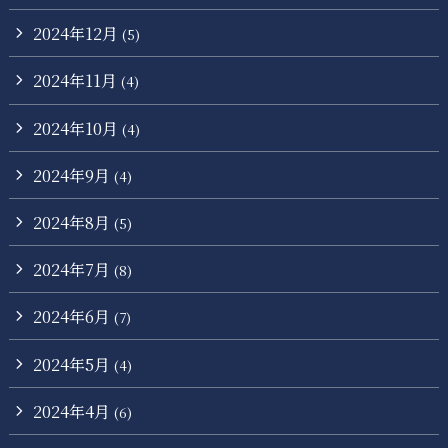
2024年12月
(5)
2024年11月
(4)
2024年10月
(4)
2024年9月
(4)
2024年8月
(5)
2024年7月
(8)
2024年6月
(7)
2024年5月
(4)
2024年4月
(6)