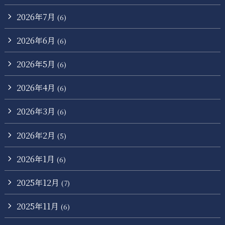
2026年7月
(6)
2026年6月
(6)
2026年5月
(6)
2026年4月
(6)
2026年3月
(6)
2026年2月
(5)
2026年1月
(6)
2025年12月
(7)
2025年11月
(6)