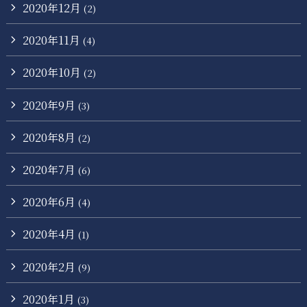
2020年12月
(2)
2020年11月
(4)
2020年10月
(2)
2020年9月
(3)
2020年8月
(2)
2020年7月
(6)
2020年6月
(4)
2020年4月
(1)
2020年2月
(9)
2020年1月
(3)