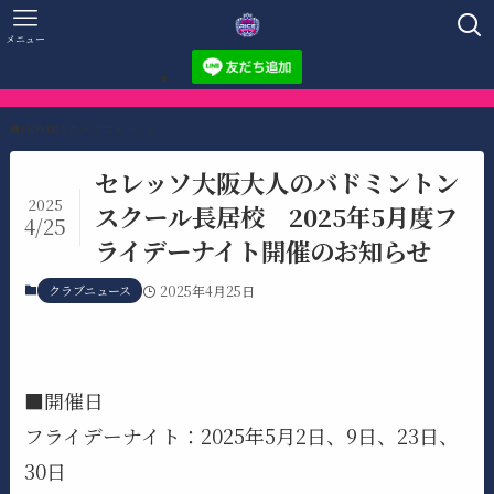
メニュー
HOME
クラブニュース
セレッソ大阪大人のバドミントン
2025
スクール長居校 2025年5月度フ
4/25
ライデーナイト開催のお知らせ
クラブニュース
2025年4月25日
■開催日
フライデーナイト：2025年5月2日、9日、23日、
30日