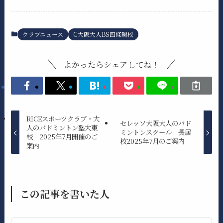
クラブニュース
C大阪大人BS四條畷校
よかったらシェアしてね！
RICEスポーツクラブ・大
セレッソ大阪大人のバド
人のバドミントン塾大東
ミントンスクール 長居
校 2025年7月開催のご
校2025年7月のご案内
案内
この記事を書いた人