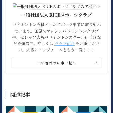
一般社団法人 RICEスポーツクラブ
バドミントンを軸としたスポーツ事業に取り組ん
でいます。
田原スマッシュバドミントンクラブ
や、
セレッソ大阪バドミントンスクール
(一部) な
どを運営中。詳しくは
クラブ紹介
をご覧くださ
い。大阪にトップチームをもう一度！！！
この著者の記事一覧へ
関連記事