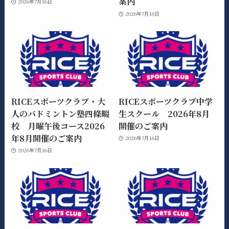
案内
2026年7月16日
2026年7月16日
RICEスポーツクラブ・大
RICEスポーツクラブ中学
人のバドミントン塾四條畷
生スクール 2026年8月
校 月曜午後コース2026
開催のご案内
年8月開催のご案内
2026年7月16日
2026年7月16日