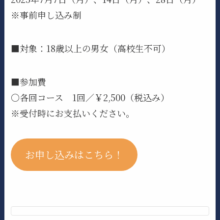
※事前申し込み制
■対象：18歳以上の男女（高校生不可）
■参加費
〇各回コース 1回／￥2,500（税込み）
※受付時にお支払いください。
お申し込みはこちら！