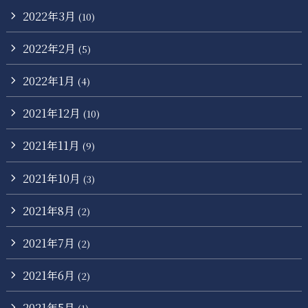
2022年3月
(10)
2022年2月
(5)
2022年1月
(4)
2021年12月
(10)
2021年11月
(9)
2021年10月
(3)
2021年8月
(2)
2021年7月
(2)
2021年6月
(2)
2021年5月