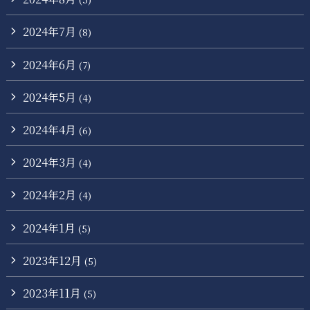
2024年7月
(8)
2024年6月
(7)
2024年5月
(4)
2024年4月
(6)
2024年3月
(4)
2024年2月
(4)
2024年1月
(5)
2023年12月
(5)
2023年11月
(5)