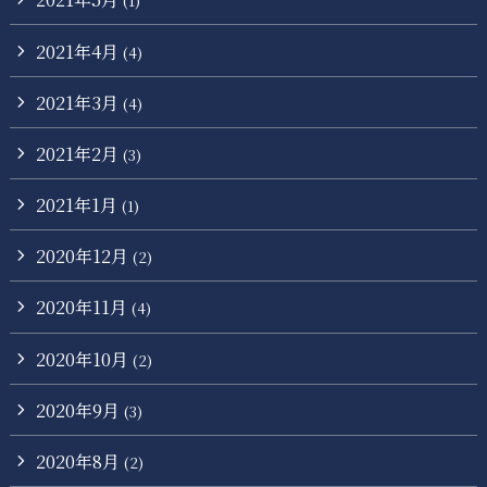
(1)
2021年4月
(4)
2021年3月
(4)
2021年2月
(3)
2021年1月
(1)
2020年12月
(2)
2020年11月
(4)
2020年10月
(2)
2020年9月
(3)
2020年8月
(2)