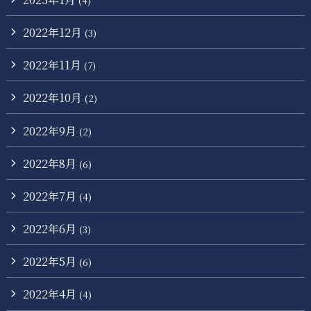
(4)
2022年12月
(3)
2022年11月
(7)
2022年10月
(2)
2022年9月
(2)
2022年8月
(6)
2022年7月
(4)
2022年6月
(3)
2022年5月
(6)
2022年4月
(4)