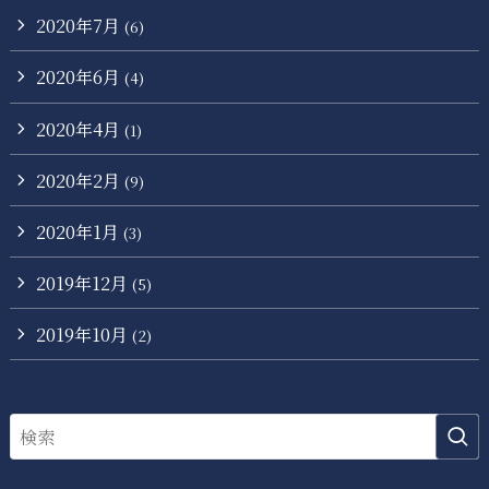
2020年7月
(6)
2020年6月
(4)
2020年4月
(1)
2020年2月
(9)
2020年1月
(3)
2019年12月
(5)
2019年10月
(2)