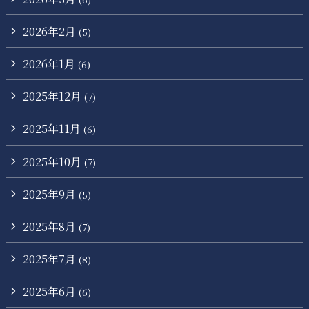
2026年2月
(5)
2026年1月
(6)
2025年12月
(7)
2025年11月
(6)
2025年10月
(7)
2025年9月
(5)
2025年8月
(7)
2025年7月
(8)
2025年6月
(6)