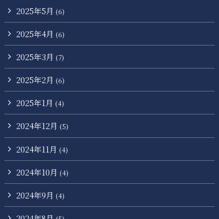
2025年5月
(6)
2025年4月
(6)
2025年3月
(7)
2025年2月
(6)
2025年1月
(4)
2024年12月
(5)
2024年11月
(4)
2024年10月
(4)
2024年9月
(4)
2024年8月
(5)