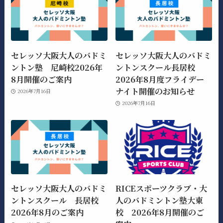
セレッソ大阪大人のバドミ
セレッソ大阪大人のバドミ
ントン塾 尼崎校2026年
ントンスクール長居校
8月開催のご案内
2026年8月度フライデー
ナイト開催のお知らせ
2026年7月16日
2026年7月16日
セレッソ大阪大人のバドミ
RICEスポーツクラブ・大
ントンスクール 長居校
人のバドミントン塾大東
2026年8月のご案内
校 2026年8月開催のご