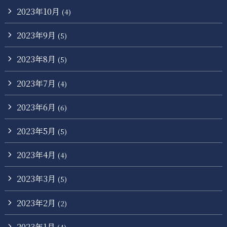
2023年10月
(4)
2023年9月
(5)
2023年8月
(5)
2023年7月
(4)
2023年6月
(6)
2023年5月
(5)
2023年4月
(4)
2023年3月
(5)
2023年2月
(2)
2023年1月