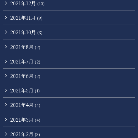
2021年12月
(10)
2021年11月
(9)
2021年10月
(3)
2021年8月
(2)
2021年7月
(2)
2021年6月
(2)
2021年5月
(1)
2021年4月
(4)
2021年3月
(4)
2021年2月
(3)