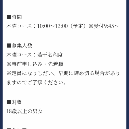
■時間
木曜コース：10:00～12:00（予定）※受付9:45～
■募集人数
木曜コース：若干名程度
※事前申し込み・先着順
※定員になりしだい、早期に締め切る場合があり
ますのでご了承ください。
■対象
18歳以上の男女