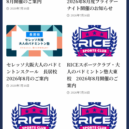
8月開催のご案内
2026年8月度フライデー
ナイト開催のお知らせ
2026年7月16日
2026年7月16日
セレッソ大阪大人のバドミ
RICEスポーツクラブ・大
ントンスクール 長居校
人のバドミントン塾大東
2026年8月のご案内
校 2026年8月開催のご
案内
2026年7月16日
2026年7月16日