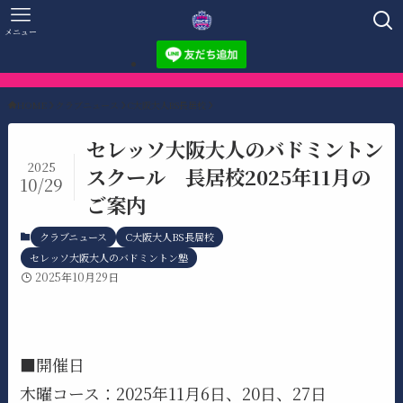
メニュー
HOME
クラブニュース
C大阪大人BS長居校
セレッソ大阪大人のバドミントン
2025
スクール 長居校2025年11月の
10/29
ご案内
クラブニュース
C大阪大人BS長居校
セレッソ大阪大人のバドミントン塾
2025年10月29日
■開催日
木曜コース：2025年11月6日、20日、27日