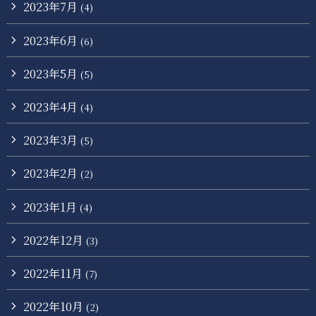
2023年7月
(4)
2023年6月
(6)
2023年5月
(5)
2023年4月
(4)
2023年3月
(5)
2023年2月
(2)
2023年1月
(4)
2022年12月
(3)
2022年11月
(7)
2022年10月
(2)