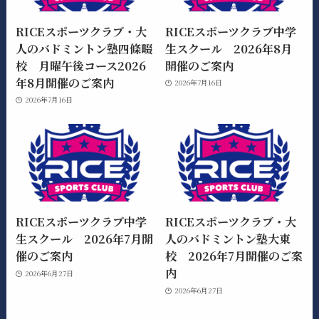
RICEスポーツクラブ・大
RICEスポーツクラブ中学
人のバドミントン塾四條畷
生スクール 2026年8月
校 月曜午後コース2026
開催のご案内
年8月開催のご案内
2026年7月16日
2026年7月16日
RICEスポーツクラブ中学
RICEスポーツクラブ・大
生スクール 2026年7月開
人のバドミントン塾大東
催のご案内
校 2026年7月開催のご案
内
2026年6月27日
2026年6月27日