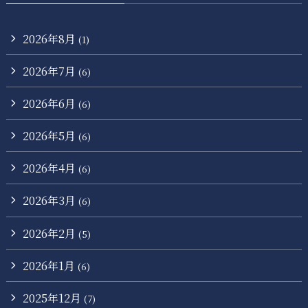
2026年8月
(1)
2026年7月
(6)
2026年6月
(6)
2026年5月
(6)
2026年4月
(6)
2026年3月
(6)
2026年2月
(5)
2026年1月
(6)
2025年12月
(7)