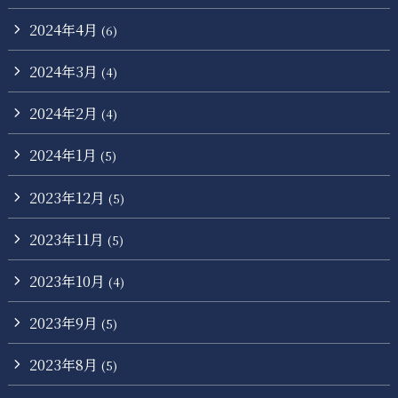
2024年4月
(6)
2024年3月
(4)
2024年2月
(4)
2024年1月
(5)
2023年12月
(5)
2023年11月
(5)
2023年10月
(4)
2023年9月
(5)
2023年8月
(5)