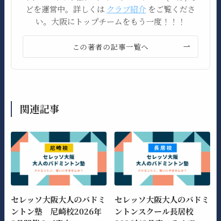
どを運営中。詳しくは
クラブ紹介
をご覧くださ
い。大阪にトップチームをもう一度！！！
この著者の記事一覧へ
関連記事
セレッソ大阪大人のバドミ
セレッソ大阪大人のバドミ
ントン塾 尼崎校2026年
ントンスクール長居校