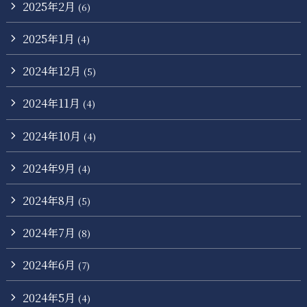
2025年2月
(6)
2025年1月
(4)
2024年12月
(5)
2024年11月
(4)
2024年10月
(4)
2024年9月
(4)
2024年8月
(5)
2024年7月
(8)
2024年6月
(7)
2024年5月
(4)