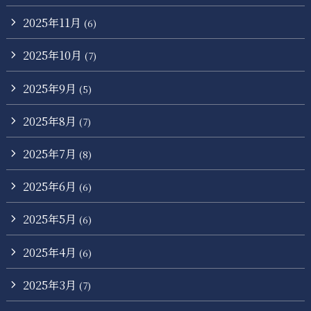
2025年11月
(6)
2025年10月
(7)
2025年9月
(5)
2025年8月
(7)
2025年7月
(8)
2025年6月
(6)
2025年5月
(6)
2025年4月
(6)
2025年3月
(7)