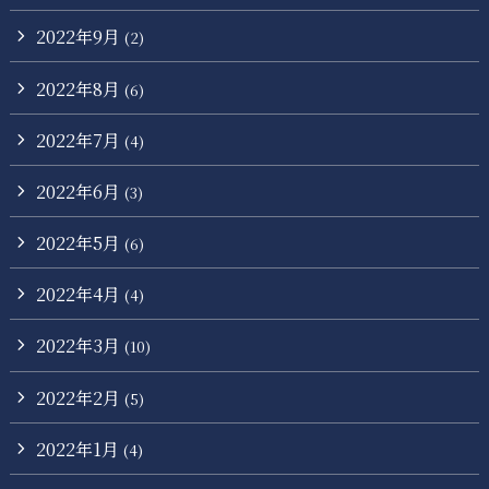
2022年9月
(2)
2022年8月
(6)
2022年7月
(4)
2022年6月
(3)
2022年5月
(6)
2022年4月
(4)
2022年3月
(10)
2022年2月
(5)
2022年1月
(4)