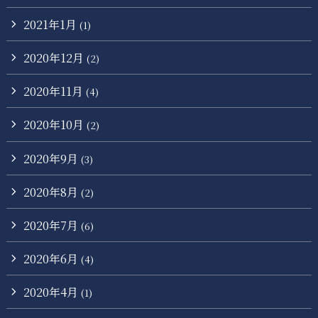
2021年1月
(1)
2020年12月
(2)
2020年11月
(4)
2020年10月
(2)
2020年9月
(3)
2020年8月
(2)
2020年7月
(6)
2020年6月
(4)
2020年4月
(1)