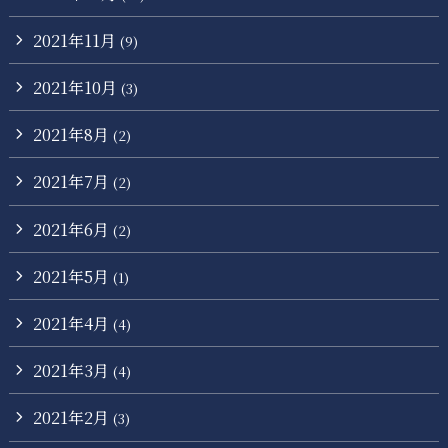
2021年11月
(9)
2021年10月
(3)
2021年8月
(2)
2021年7月
(2)
2021年6月
(2)
2021年5月
(1)
2021年4月
(4)
2021年3月
(4)
2021年2月
(3)