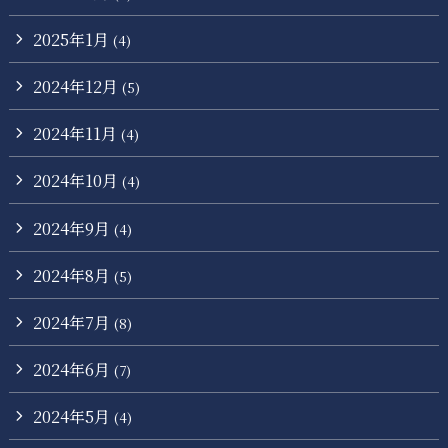
2025年1月
(4)
2024年12月
(5)
2024年11月
(4)
2024年10月
(4)
2024年9月
(4)
2024年8月
(5)
2024年7月
(8)
2024年6月
(7)
2024年5月
(4)