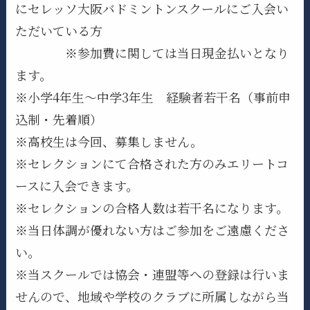
にセレッソ大阪バドミントンスクールにご入会い
ただいている方
※参加費に関しては当日現金払いとなり
ます。
※小学4年生～中学3年生 経験者若干名（事前申
込制・先着順）
※高校生は今回、募集しません。
※セレクションにて合格された方のみエリートコ
ースに入会できます。
※セレクションの合格人数は若干名になります。
※当日体調が優れない方はご参加をご遠慮くださ
い。
※当スクールでは協会・連盟等への登録は行いま
せんので、地域や学校のクラブに所属しながら当