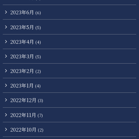
2023年6月
(6)
2023年5月
(5)
2023年4月
(4)
2023年3月
(5)
2023年2月
(2)
2023年1月
(4)
2022年12月
(3)
2022年11月
(7)
2022年10月
(2)