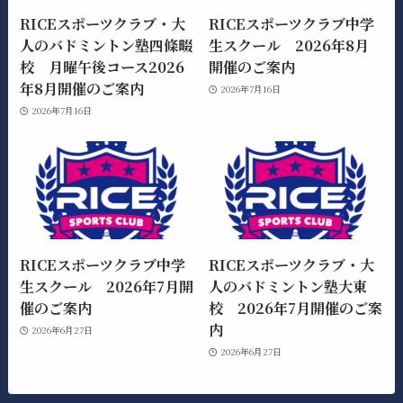
RICEスポーツクラブ・大
RICEスポーツクラブ中学
人のバドミントン塾四條畷
生スクール 2026年8月
校 月曜午後コース2026
開催のご案内
年8月開催のご案内
2026年7月16日
2026年7月16日
RICEスポーツクラブ中学
RICEスポーツクラブ・大
生スクール 2026年7月開
人のバドミントン塾大東
催のご案内
校 2026年7月開催のご案
内
2026年6月27日
2026年6月27日