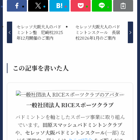
セレッソ大阪大人のバド
セレッソ大阪大人のバド
ミントン塾 尼崎校2025
ミントンスクール 長居
年12月開催のご案内
校2026年1月のご案内
この記事を書いた人
一般社団法人 RICEスポーツクラブ
バドミントンを軸としたスポーツ事業に取り組ん
でいます。
田原スマッシュバドミントンクラブ
や、
セレッソ大阪バドミントンスクール
(一部) な