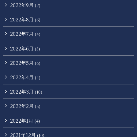
2022年9月
(2)
2022年8月
(6)
2022年7月
(4)
2022年6月
(3)
2022年5月
(6)
2022年4月
(4)
2022年3月
(10)
2022年2月
(5)
2022年1月
(4)
2021年12月
(10)