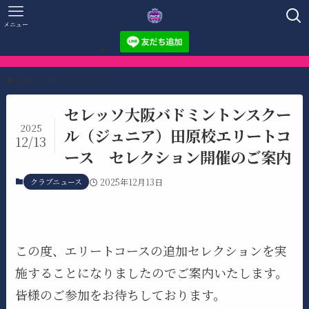
メニュー
HOME
クラブニュース
セレッソ大阪バドミントンスクー
2025
ル（ジュニア）田原校エリートコ
12/13
ース セレクション開催のご案内
クラブニュース
2025年12月13日
この度、エリートコースの追加セレクションを実
施することになりましたのでご案内いたします。
皆様のご参加をお待ちしております。