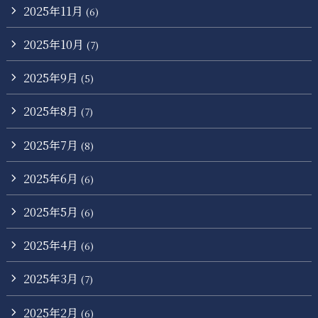
2025年11月
(6)
2025年10月
(7)
2025年9月
(5)
2025年8月
(7)
2025年7月
(8)
2025年6月
(6)
2025年5月
(6)
2025年4月
(6)
2025年3月
(7)
2025年2月
(6)