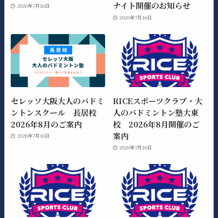
ナイト開催のお知らせ
2026年7月16日
2026年7月16日
セレッソ大阪大人のバドミ
RICEスポーツクラブ・大
ントンスクール 長居校
人のバドミントン塾大東
2026年8月のご案内
校 2026年8月開催のご
案内
2026年7月16日
2026年7月16日