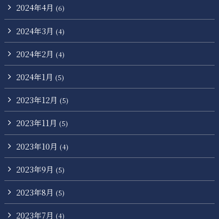
2024年4月
(6)
2024年3月
(4)
2024年2月
(4)
2024年1月
(5)
2023年12月
(5)
2023年11月
(5)
2023年10月
(4)
2023年9月
(5)
2023年8月
(5)
2023年7月
(4)