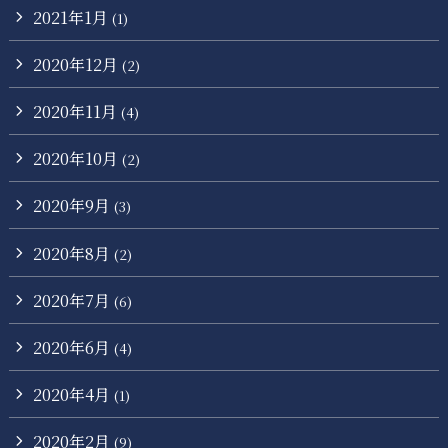
2021年1月
(1)
2020年12月
(2)
2020年11月
(4)
2020年10月
(2)
2020年9月
(3)
2020年8月
(2)
2020年7月
(6)
2020年6月
(4)
2020年4月
(1)
2020年2月
(9)