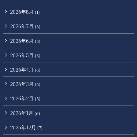
2026年8月
(1)
2026年7月
(6)
2026年6月
(6)
2026年5月
(6)
2026年4月
(6)
2026年3月
(6)
2026年2月
(5)
2026年1月
(6)
2025年12月
(7)