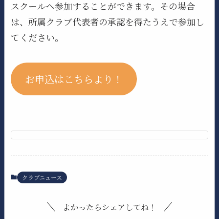
スクールへ参加することができます。その場合
は、所属クラブ代表者の承認を得たうえで参加し
てください。
お申込はこちらより！
クラブニュース
よかったらシェアしてね！