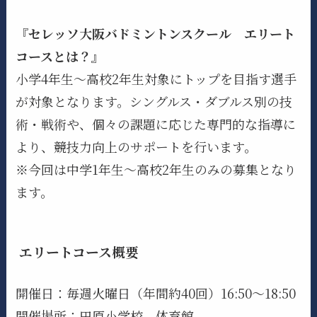
『セレッソ大阪バドミントンスクール エリート
コースとは？』
小学4年生～高校2年生対象にトップを目指す選手
が対象となります。シングルス・ダブルス別の技
術・戦術や、個々の課題に応じた専門的な指導に
より、競技力向上のサポートを行います。
※今回は中学1年生～高校2年生のみの募集となり
ます。
エリートコース概要
開催日：毎週火曜日（年間約40回）16:50～18:50
開催場所：田原小学校 体育館