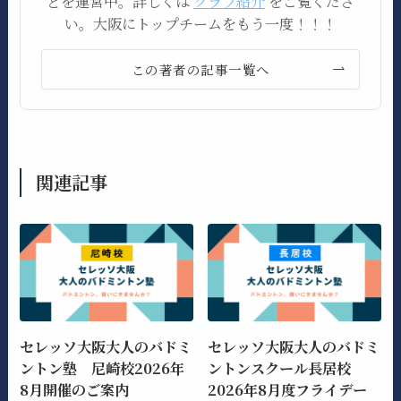
どを運営中。詳しくは
クラブ紹介
をご覧くださ
い。大阪にトップチームをもう一度！！！
この著者の記事一覧へ
関連記事
セレッソ大阪大人のバドミ
セレッソ大阪大人のバドミ
ントン塾 尼崎校2026年
ントンスクール長居校
8月開催のご案内
2026年8月度フライデー