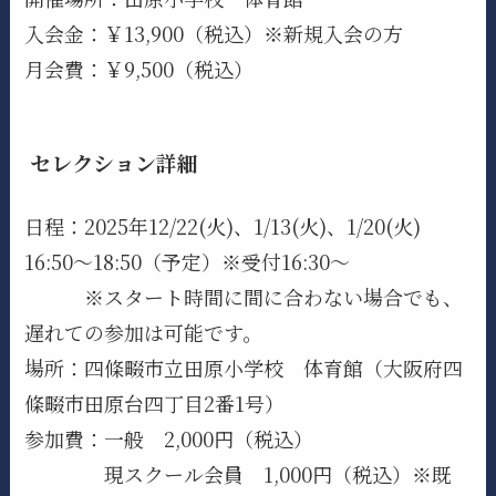
入会金：￥13,900（税込）※新規入会の方
月会費：￥9,500（税込）
セレクション詳細
日程：2025年12/22(火)、1/13(火)、1/20(火)
16:50〜18:50（予定）※受付16:30～
※スタート時間に間に合わない場合でも、
遅れての参加は可能です。
場所：四條畷市立田原小学校 体育館（大阪府四
條畷市田原台四丁目2番1号）
参加費：一般 2,000円（税込）
現スクール会員 1,000円（税込）※既