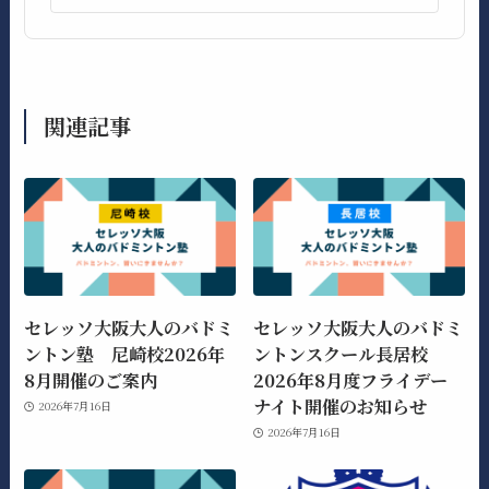
関連記事
セレッソ大阪大人のバドミ
セレッソ大阪大人のバドミ
ントン塾 尼崎校2026年
ントンスクール長居校
8月開催のご案内
2026年8月度フライデー
ナイト開催のお知らせ
2026年7月16日
2026年7月16日