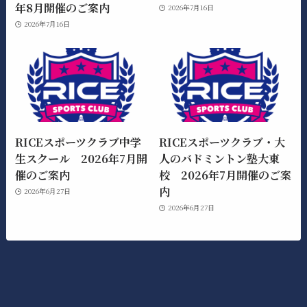
年8月開催のご案内
2026年7月16日
2026年7月16日
RICEスポーツクラブ中学
RICEスポーツクラブ・大
生スクール 2026年7月開
人のバドミントン塾大東
催のご案内
校 2026年7月開催のご案
内
2026年6月27日
2026年6月27日