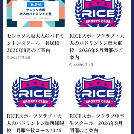
セレッソ大阪大人のバドミ
RICEスポーツクラブ・大
ントンスクール 長居校
人のバドミントン塾大東
2026年8月のご案内
校 2026年8月開催のご
案内
2026年7月16日
2026年7月16日
RICEスポーツクラブ・大
RICEスポーツクラブ中学
人のバドミントン塾四條畷
生スクール 2026年8月
校 月曜午後コース2026
開催のご案内