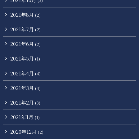
(3)
2021年8月
(2)
2021年7月
(2)
2021年6月
(2)
2021年5月
(1)
2021年4月
(4)
2021年3月
(4)
2021年2月
(3)
2021年1月
(1)
2020年12月
(2)