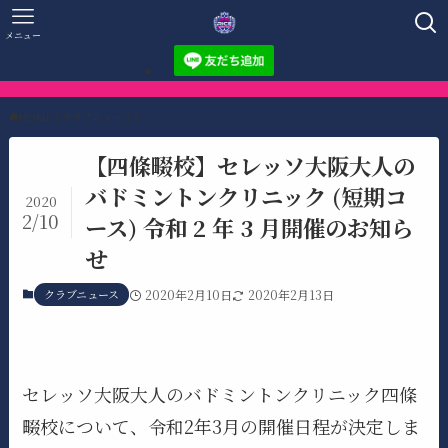
メニュー
HOME
クラブニュース
【四條畷校】セレッソ大阪大人の
バドミントンクリニック (短期コ
2020
2/10
ース) 令和 2 年 3 月開催のお知ら
せ
クラブニュース
2020年2月10日
2020年2月13日
セレッソ大阪大人のバドミントンクリニック四條
畷校について、令和2年3月の開催日程が決定しま