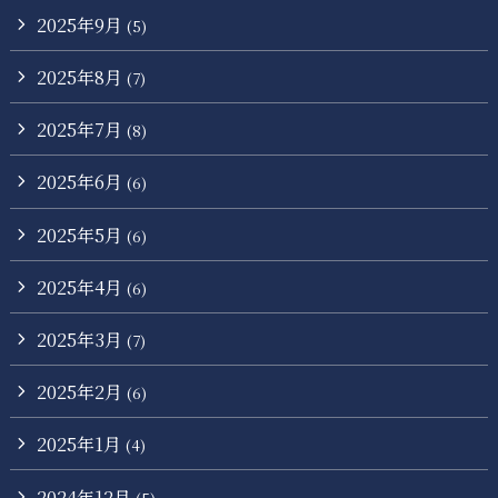
2025年9月
(5)
2025年8月
(7)
2025年7月
(8)
2025年6月
(6)
2025年5月
(6)
2025年4月
(6)
2025年3月
(7)
2025年2月
(6)
2025年1月
(4)
2024年12月