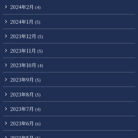
2024年2月
(4)
2024年1月
(5)
2023年12月
(5)
2023年11月
(5)
2023年10月
(4)
2023年9月
(5)
2023年8月
(5)
2023年7月
(4)
2023年6月
(6)
2023年5月