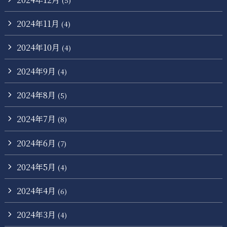
(5)
2024年11月
(4)
2024年10月
(4)
2024年9月
(4)
2024年8月
(5)
2024年7月
(8)
2024年6月
(7)
2024年5月
(4)
2024年4月
(6)
2024年3月
(4)