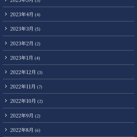
(5)
2023年4月
(4)
2023年3月
(5)
2023年2月
(2)
2023年1月
(4)
2022年12月
(3)
2022年11月
(7)
2022年10月
(2)
2022年9月
(2)
2022年8月
(6)