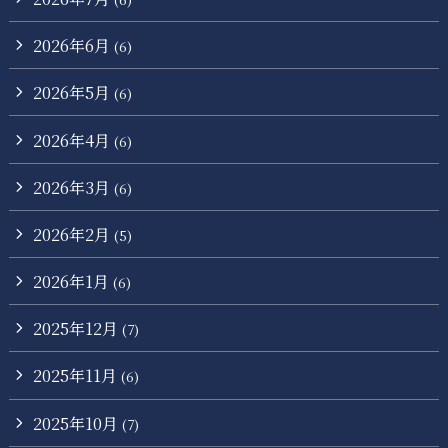
2026年6月
(6)
2026年5月
(6)
2026年4月
(6)
2026年3月
(6)
2026年2月
(5)
2026年1月
(6)
2025年12月
(7)
2025年11月
(6)
2025年10月
(7)