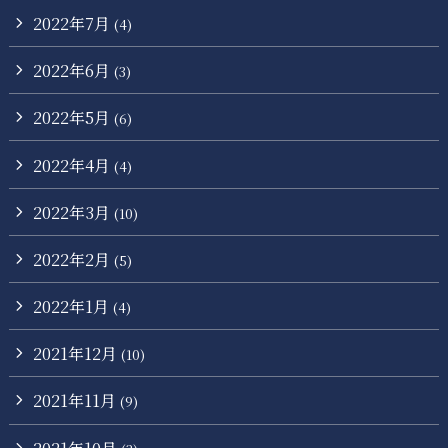
2022年7月
(4)
2022年6月
(3)
2022年5月
(6)
2022年4月
(4)
2022年3月
(10)
2022年2月
(5)
2022年1月
(4)
2021年12月
(10)
2021年11月
(9)
2021年10月