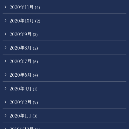
2020年11月
(4)
2020年10月
(2)
2020年9月
(3)
2020年8月
(2)
2020年7月
(6)
2020年6月
(4)
2020年4月
(1)
2020年2月
(9)
2020年1月
(3)