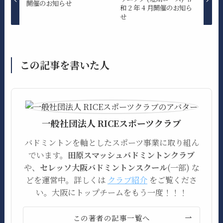
開催のお知らせ
和 2 年 4 月開催のお知ら
せ
この記事を書いた人
一般社団法人 RICEスポーツクラブ
バドミントンを軸としたスポーツ事業に取り組ん
でいます。
田原スマッシュバドミントンクラブ
や、
セレッソ大阪バドミントンスクール
(一部) な
どを運営中。詳しくは
クラブ紹介
をご覧くださ
い。大阪にトップチームをもう一度！！！
この著者の記事一覧へ