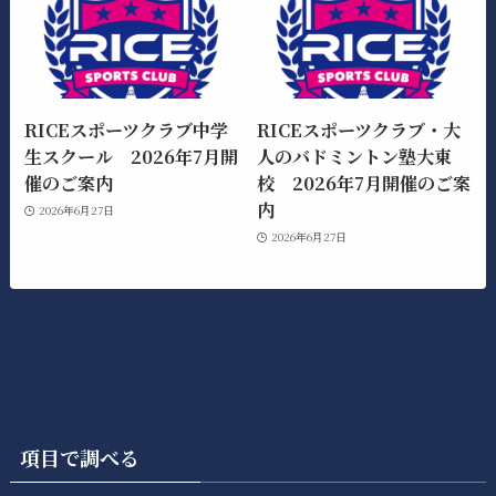
RICEスポーツクラブ中学
RICEスポーツクラブ・大
生スクール 2026年7月開
人のバドミントン塾大東
催のご案内
校 2026年7月開催のご案
内
2026年6月27日
2026年6月27日
項目で調べる