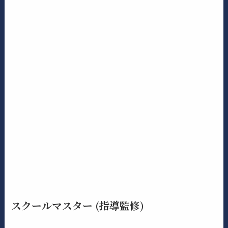
スクールマスター (指導監修)