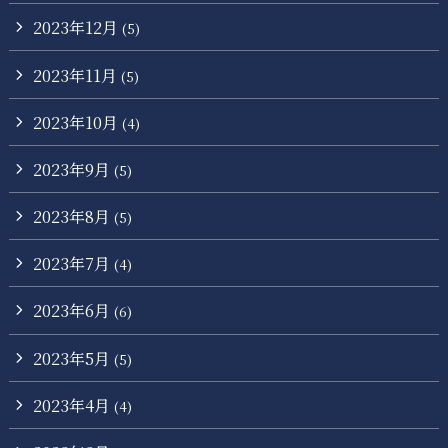
2023年12月
(5)
2023年11月
(5)
2023年10月
(4)
2023年9月
(5)
2023年8月
(5)
2023年7月
(4)
2023年6月
(6)
2023年5月
(5)
2023年4月
(4)