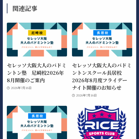
関連記事
セレッソ大阪大人のバドミ
セレッソ大阪大人のバドミ
ントン塾 尼崎校2026年
ントンスクール長居校
8月開催のご案内
2026年8月度フライデー
ナイト開催のお知らせ
2026年7月16日
2026年7月16日