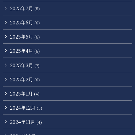
2025年7月
(8)
2025年6月
(6)
2025年5月
(6)
2025年4月
(6)
2025年3月
(7)
2025年2月
(6)
2025年1月
(4)
2024年12月
(5)
2024年11月
(4)