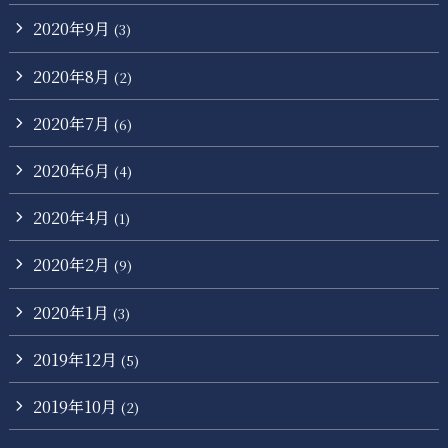
2020年9月
(3)
2020年8月
(2)
2020年7月
(6)
2020年6月
(4)
2020年4月
(1)
2020年2月
(9)
2020年1月
(3)
2019年12月
(5)
2019年10月
(2)