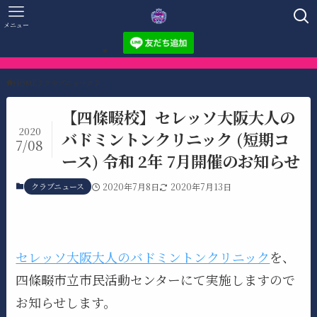
メニュー
HOME
クラブニュース
【四條畷校】セレッソ大阪大人の
2020
バドミントンクリニック (短期コ
7/08
ース) 令和 2年 7月開催のお知らせ
クラブニュース
2020年7月8日
2020年7月13日
セレッソ大阪大人のバドミントンクリニック
を、
四條畷市立市民活動センターにて実施しますので
お知らせします。