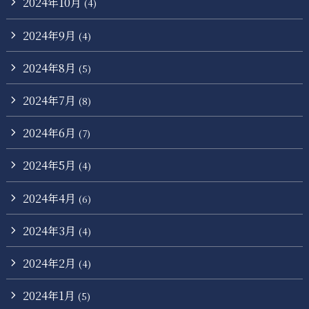
2024年10月
(4)
2024年9月
(4)
2024年8月
(5)
2024年7月
(8)
2024年6月
(7)
2024年5月
(4)
2024年4月
(6)
2024年3月
(4)
2024年2月
(4)
2024年1月
(5)