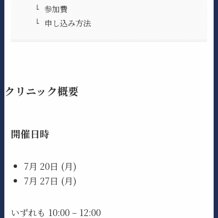
参加費
申し込み方法
クリニック概要
開催日時
7月 20日 (月)
7月 27日 (月)
いずれも 10:00 – 12:00