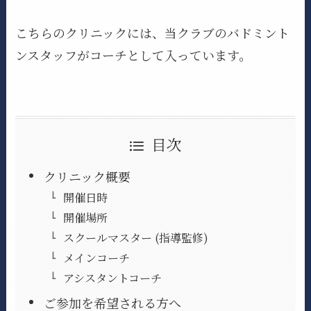
こちらのクリニックには、当クラブのバドミント
ンスタッフがコーチとして入っています。
目次
クリニック概要
開催日時
開催場所
スクールマスター (指導監修)
メインコーチ
アシスタントコーチ
ご参加を希望される方へ