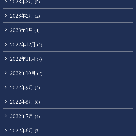
2023年3月
(5)
2023年2月
(2)
2023年1月
(4)
2022年12月
(3)
2022年11月
(7)
2022年10月
(2)
2022年9月
(2)
2022年8月
(6)
2022年7月
(4)
2022年6月
(3)