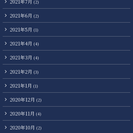
2021年7月
(2)
2021年6月
(2)
2021年5月
(1)
2021年4月
(4)
2021年3月
(4)
2021年2月
(3)
2021年1月
(1)
2020年12月
(2)
2020年11月
(4)
2020年10月
(2)