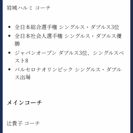
岩城ハルミ コーチ
全日本総合選手権 シングルス・ダブルス3位
全日本社会人選手権 シングルス・ダブルス優
勝
ジャパンオープン ダブルス3位、シングルスベ
スト8
バルセロナオリンピック シングルス・ダブル
ス出場
メインコーチ
辻貴子 コーチ