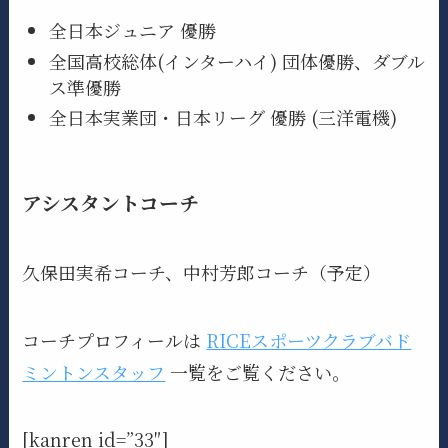
全日本ジュニア 優勝
全国高校総体(インターハイ) 団体優勝、ダブル
ス準優勝
全日本実業団・日本リーグ 優勝 (三洋電機)
アシスタントコーチ
久保田実希コーチ、中村芳郎コーチ（予定）
コーチプロフィールは
RICEスポーツクラブバド
ミントンスタッフ
一覧をご覧ください。
[kanren id=”33″]