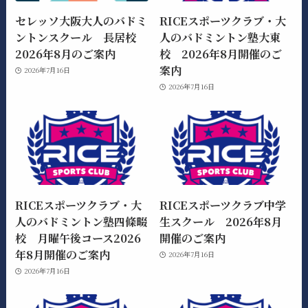
セレッソ大阪大人のバドミ
RICEスポーツクラブ・大
ントンスクール 長居校
人のバドミントン塾大東
2026年8月のご案内
校 2026年8月開催のご
案内
2026年7月16日
2026年7月16日
RICEスポーツクラブ・大
RICEスポーツクラブ中学
人のバドミントン塾四條畷
生スクール 2026年8月
校 月曜午後コース2026
開催のご案内
年8月開催のご案内
2026年7月16日
2026年7月16日