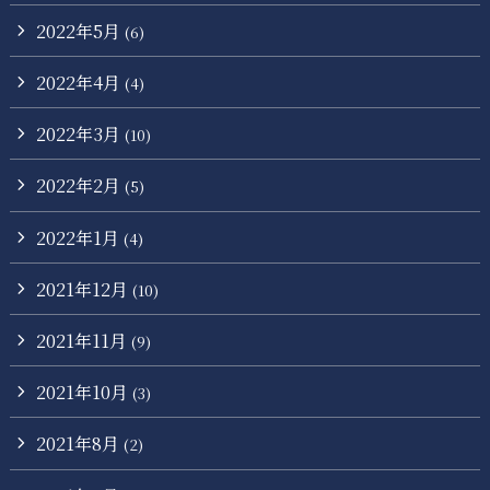
2022年5月
(6)
2022年4月
(4)
2022年3月
(10)
2022年2月
(5)
2022年1月
(4)
2021年12月
(10)
2021年11月
(9)
2021年10月
(3)
2021年8月
(2)