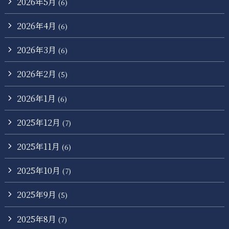
2026年5月
(6)
2026年4月
(6)
2026年3月
(6)
2026年2月
(5)
2026年1月
(6)
2025年12月
(7)
2025年11月
(6)
2025年10月
(7)
2025年9月
(5)
2025年8月
(7)