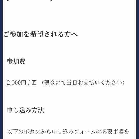
ご参加を希望される方へ
参加費
2,000円 / 回 （現金にて当日お支払いください）
申し込み方法
以下のボタンから申し込みフォームに必要事項を