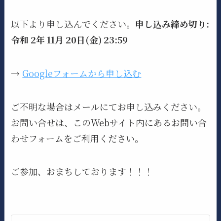
以下より申し込んでください。
申し込み締め切り:
令和 2年 11月 20日(金) 23:59
→
Googleフォームから申し込む
ご不明な場合はメールにてお申し込みください。
お問い合せは、このWebサイト内にあるお問い合
わせフォームをご利用ください。
ご参加、おまちしております！！！