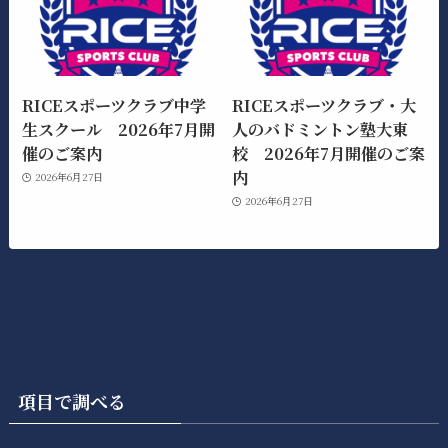
RICEスポーツクラブ中学
RICEスポーツクラブ・大
生スクール 2026年7月開
人のバドミントン塾大東
催のご案内
校 2026年7月開催のご案
内
2026年6月27日
2026年6月27日
項目で調べる