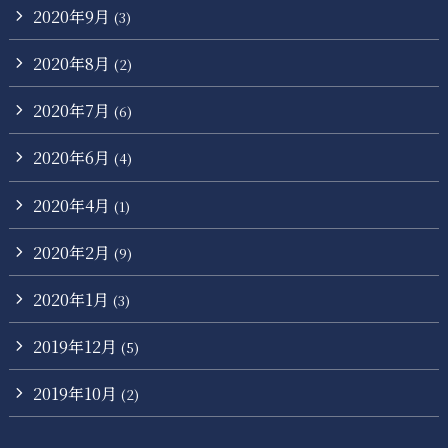
2020年9月
(3)
2020年8月
(2)
2020年7月
(6)
2020年6月
(4)
2020年4月
(1)
2020年2月
(9)
2020年1月
(3)
2019年12月
(5)
2019年10月
(2)