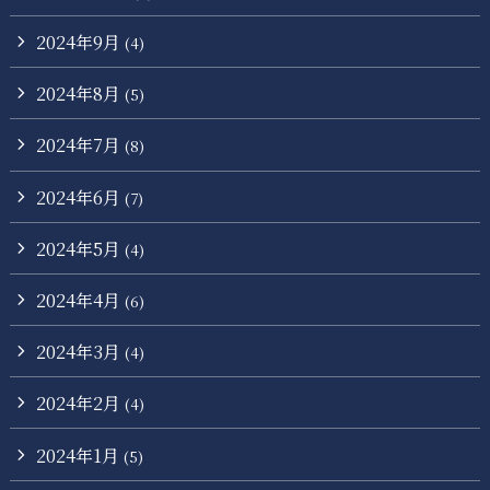
2024年9月
(4)
2024年8月
(5)
2024年7月
(8)
2024年6月
(7)
2024年5月
(4)
2024年4月
(6)
2024年3月
(4)
2024年2月
(4)
2024年1月
(5)