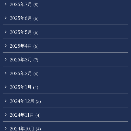
2025年7月
(8)
2025年6月
(6)
2025年5月
(6)
2025年4月
(6)
2025年3月
(7)
2025年2月
(6)
2025年1月
(4)
2024年12月
(5)
2024年11月
(4)
2024年10月
(4)