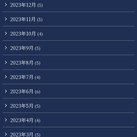
2023年12月
(5)
2023年11月
(5)
2023年10月
(4)
2023年9月
(5)
2023年8月
(5)
2023年7月
(4)
2023年6月
(6)
2023年5月
(5)
2023年4月
(4)
2023年3月
(5)