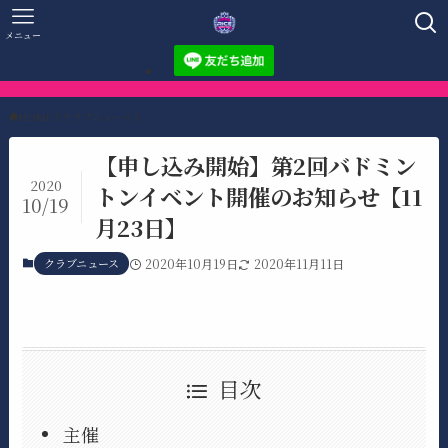
メニュー
HOME
クラブニュース
【申し込み開始】第2回バドミン
2020
トンイベント開催のお知らせ【11
10/19
月23日】
クラブニュース
2020年10月19日
2020年11月11日
目次
主催