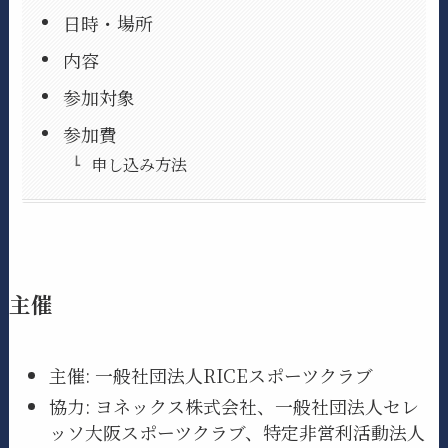
日時・場所
内容
参加対象
参加費
申し込み方法
主催
主催: 一般社団法人RICEスポーツクラブ
協力: ヨネックス株式会社、一般社団法人セレ
ッソ大阪スポーツクラブ、特定非営利活動法人