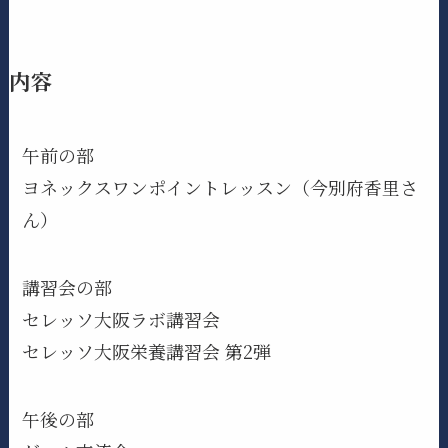
内容
午前の部
ヨネックスワンポイントレッスン（今別府香里さ
ん）
講習会の部
セレッソ大阪ラボ講習会
セレッソ大阪栄養講習会 第2弾
午後の部