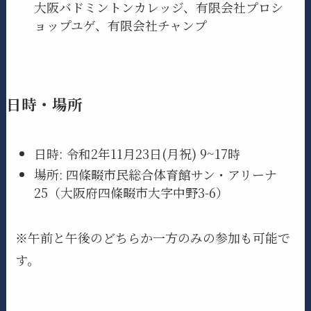
大阪バドミントンカレッジ、有限会社プロシ
ョップユゲ、有限会社チャンプ
日時・場所
日時: 令和2年11月23日(月祝) 9~17時
場所: 四條畷市民総合体育館サン・アリーナ
25（大阪府四條畷市大字中野3-6）
※午前と午後のどちらか一方のみの参加も可能で
す。