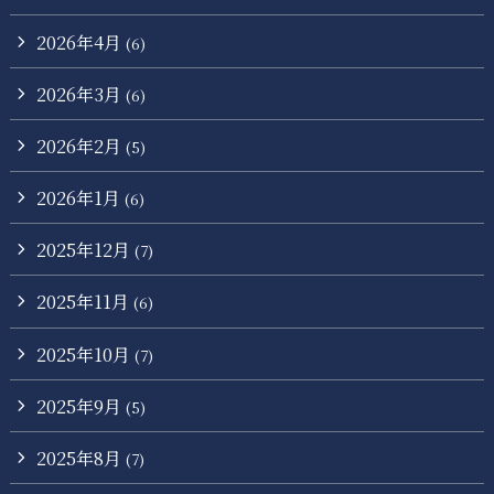
2026年4月
(6)
2026年3月
(6)
2026年2月
(5)
2026年1月
(6)
2025年12月
(7)
2025年11月
(6)
2025年10月
(7)
2025年9月
(5)
2025年8月
(7)