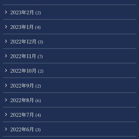
2023年2月
(2)
2023年1月
(4)
2022年12月
(3)
2022年11月
(7)
2022年10月
(2)
2022年9月
(2)
2022年8月
(6)
2022年7月
(4)
2022年6月
(3)