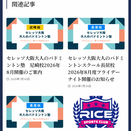
関連記事
セレッソ大阪大人のバドミ
セレッソ大阪大人のバドミ
ントン塾 尼崎校2026年
ントンスクール長居校
8月開催のご案内
2026年8月度フライデー
ナイト開催のお知らせ
2026年7月16日
2026年7月16日