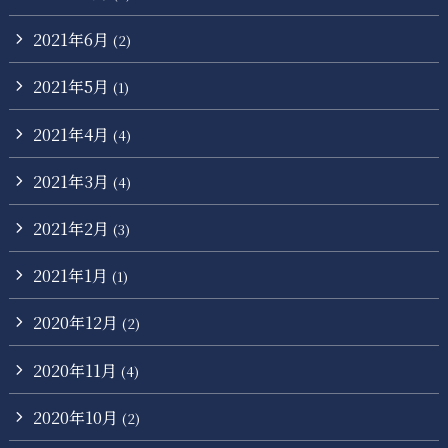
2021年6月
(2)
2021年5月
(1)
2021年4月
(4)
2021年3月
(4)
2021年2月
(3)
2021年1月
(1)
2020年12月
(2)
2020年11月
(4)
2020年10月
(2)