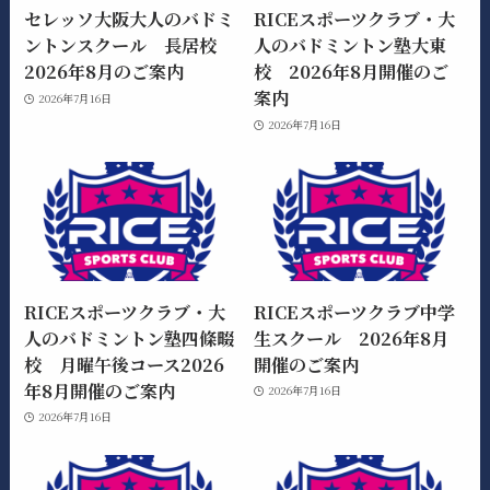
セレッソ大阪大人のバドミ
RICEスポーツクラブ・大
ントンスクール 長居校
人のバドミントン塾大東
2026年8月のご案内
校 2026年8月開催のご
案内
2026年7月16日
2026年7月16日
RICEスポーツクラブ・大
RICEスポーツクラブ中学
人のバドミントン塾四條畷
生スクール 2026年8月
校 月曜午後コース2026
開催のご案内
年8月開催のご案内
2026年7月16日
2026年7月16日