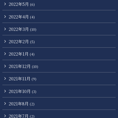
2022年5月
(6)
2022年4月
(4)
2022年3月
(10)
2022年2月
(5)
2022年1月
(4)
2021年12月
(10)
2021年11月
(9)
2021年10月
(3)
2021年8月
(2)
2021年7月
(2)