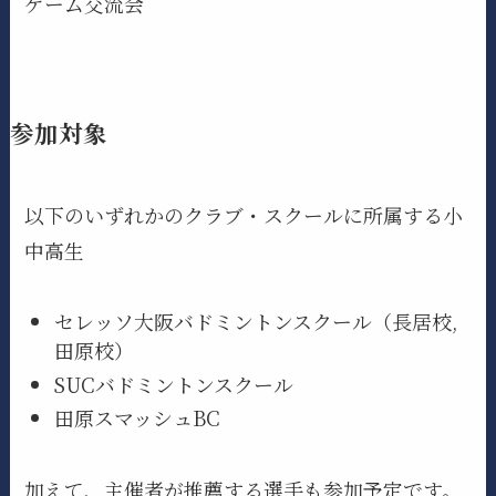
ゲーム交流会
参加対象
以下のいずれかのクラブ・スクールに所属する小
中高生
セレッソ大阪バドミントンスクール（長居校,
田原校）
SUCバドミントンスクール
田原スマッシュBC
加えて、主催者が推薦する選手も参加予定です。