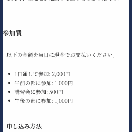
参加費
以下の金額を当日に現金でお支払いください。
1日通して参加: 2,000円
午前の部に参加: 1,000円
講習会に参加: 500円
午後の部に参加: 1,000円
申し込み方法