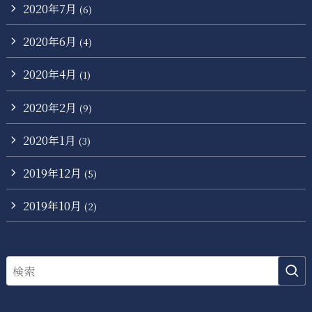
2020年7月
(6)
2020年6月
(4)
2020年4月
(1)
2020年2月
(9)
2020年1月
(3)
2019年12月
(5)
2019年10月
(2)