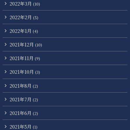
2022年3月
(10)
2022年2月
(5)
2022年1月
(4)
2021年12月
(10)
2021年11月
(9)
2021年10月
(3)
2021年8月
(2)
2021年7月
(2)
2021年6月
(2)
2021年5月
(1)