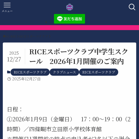
メニュー
HOME
RICEスポーツクラブ
RICEスポーツクラブ中学生スク
2025
12/27
ール 2026年1月開催のご案内
RICEスポーツクラブ
クラブニュース
RICEスポーツクラブ
2025年12月27日
日程：
①2026年1月9日（金曜日） 17：00～19：00（2
時間）／四條畷市立田原小学校体育館
※開催日1週間前の時点で申込者が2名以下の場合