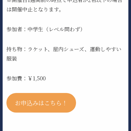
は開催中止となります。
参加者：中学生（レベル問わず）
持ち物：ラケット、屋内シューズ、運動しやすい
服装
参加費：￥1,500
お申込みはこちら！