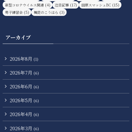
(4)
(17)
(15)
新型コロナウイルス関連
注目記事
田原スマッシュBC
(5)
(3)
男子練習会
舞昆のこうはら
アーカイブ
2026年8月
(1)
2026年7月
(6)
2026年6月
(6)
2026年5月
(6)
2026年4月
(6)
2026年3月
(6)