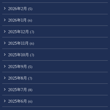
2026年2月
(5)
2026年1月
(6)
2025年12月
(7)
2025年11月
(6)
2025年10月
(7)
2025年9月
(5)
2025年8月
(7)
2025年7月
(8)
2025年6月
(6)