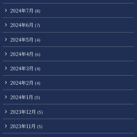
2024年7月
(8)
2024年6月
(7)
2024年5月
(4)
2024年4月
(6)
2024年3月
(4)
2024年2月
(4)
2024年1月
(5)
2023年12月
(5)
2023年11月
(5)