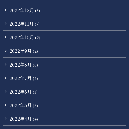
2022年12月
(3)
2022年11月
(7)
2022年10月
(2)
2022年9月
(2)
2022年8月
(6)
2022年7月
(4)
2022年6月
(3)
2022年5月
(6)
2022年4月
(4)