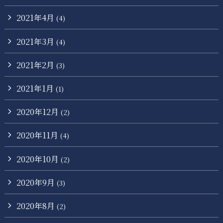
2021年4月
(4)
2021年3月
(4)
2021年2月
(3)
2021年1月
(1)
2020年12月
(2)
2020年11月
(4)
2020年10月
(2)
2020年9月
(3)
2020年8月
(2)