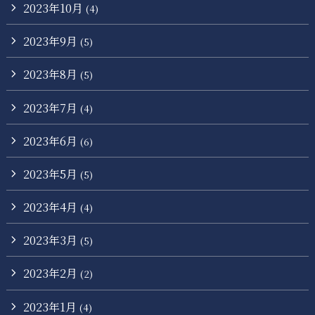
2023年10月
(4)
2023年9月
(5)
2023年8月
(5)
2023年7月
(4)
2023年6月
(6)
2023年5月
(5)
2023年4月
(4)
2023年3月
(5)
2023年2月
(2)
2023年1月
(4)