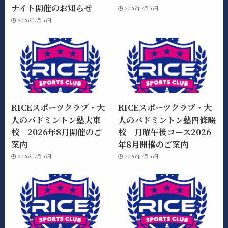
ナイト開催のお知らせ
2026年7月16日
2026年7月16日
RICEスポーツクラブ・大
RICEスポーツクラブ・大
人のバドミントン塾大東
人のバドミントン塾四條畷
校 2026年8月開催のご
校 月曜午後コース2026
案内
年8月開催のご案内
2026年7月16日
2026年7月16日