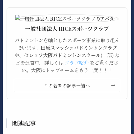
一般社団法人 RICEスポーツクラブ
バドミントンを軸としたスポーツ事業に取り組ん
でいます。
田原スマッシュバドミントンクラブ
や、
セレッソ大阪バドミントンスクール
(一部) な
どを運営中。詳しくは
クラブ紹介
をご覧くださ
い。大阪にトップチームをもう一度！！！
この著者の記事一覧へ
関連記事