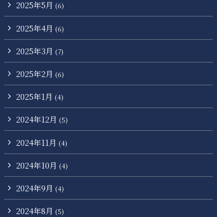
2025年5月
(6)
2025年4月
(6)
2025年3月
(7)
2025年2月
(6)
2025年1月
(4)
2024年12月
(5)
2024年11月
(4)
2024年10月
(4)
2024年9月
(4)
2024年8月
(5)