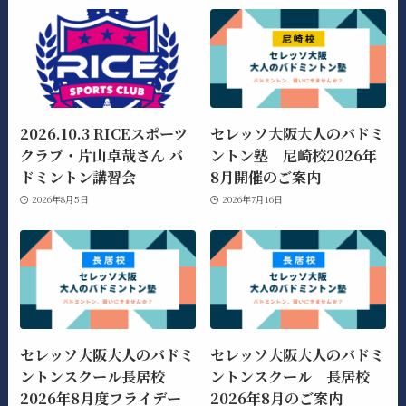
2026.10.3 RICEスポーツ
セレッソ大阪大人のバドミ
クラブ・片山卓哉さん バ
ントン塾 尼崎校2026年
ドミントン講習会
8月開催のご案内
2026年8月5日
2026年7月16日
セレッソ大阪大人のバドミ
セレッソ大阪大人のバドミ
ントンスクール長居校
ントンスクール 長居校
2026年8月度フライデー
2026年8月のご案内