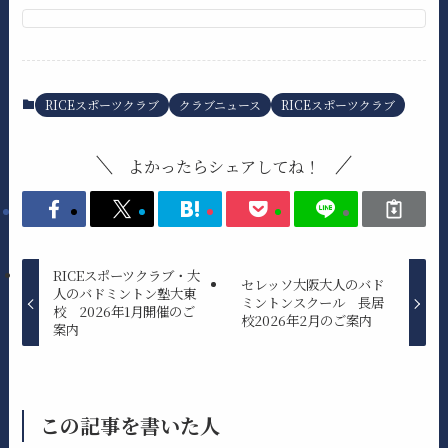
RICEスポーツクラブ
クラブニュース
RICEスポーツクラブ
よかったらシェアしてね！
RICEスポーツクラブ・大
セレッソ大阪大人のバド
人のバドミントン塾大東
ミントンスクール 長居
校 2026年1月開催のご
校2026年2月のご案内
案内
この記事を書いた人