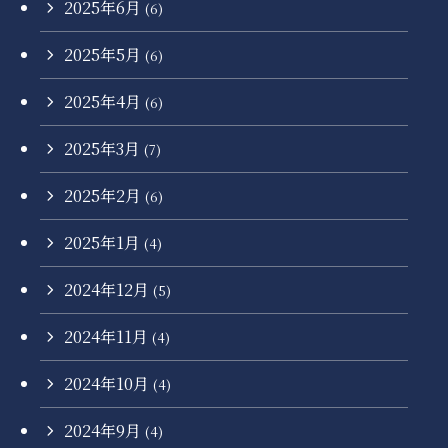
2025年6月
(6)
2025年5月
(6)
2025年4月
(6)
2025年3月
(7)
2025年2月
(6)
2025年1月
(4)
2024年12月
(5)
2024年11月
(4)
2024年10月
(4)
2024年9月
(4)