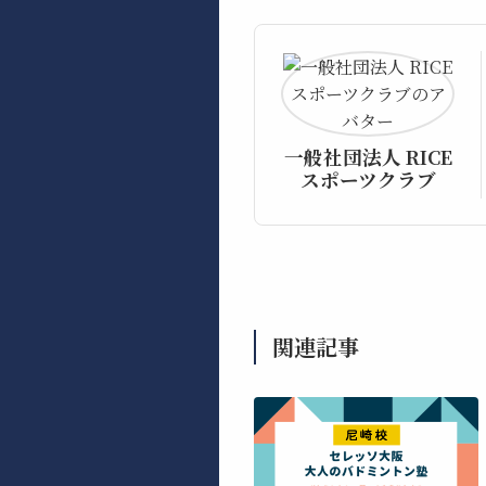
一般社団法人 RICE
スポーツクラブ
関連記事