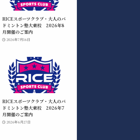
RICEスポーツクラブ・大人のバ
ドミントン塾大東校 2026年8
月開催のご案内
2026年7月16日
RICEスポーツクラブ・大人のバ
ドミントン塾大東校 2026年7
月開催のご案内
2026年6月27日