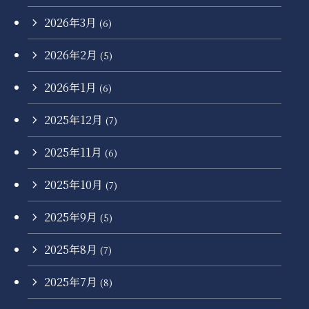
2026年3月
(6)
2026年2月
(5)
2026年1月
(6)
2025年12月
(7)
2025年11月
(6)
2025年10月
(7)
2025年9月
(5)
2025年8月
(7)
2025年7月
(8)