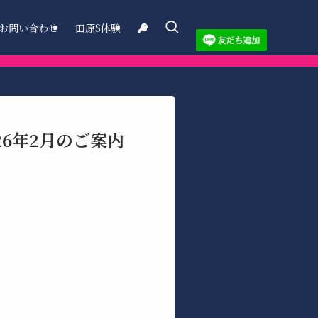
お問い合わせ
田原S体験
6年2月のご案内