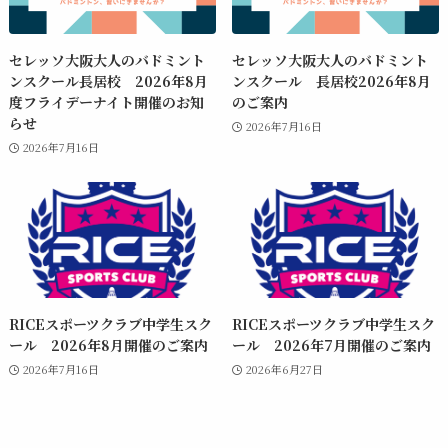
セレッソ大阪大人のバドミント
セレッソ大阪大人のバドミント
ンスクール長居校 2026年8月
ンスクール 長居校2026年8月
度フライデーナイト開催のお知
のご案内
らせ
2026年7月16日
2026年7月16日
RICEスポーツクラブ中学生スク
RICEスポーツクラブ中学生スク
ール 2026年8月開催のご案内
ール 2026年7月開催のご案内
2026年7月16日
2026年6月27日