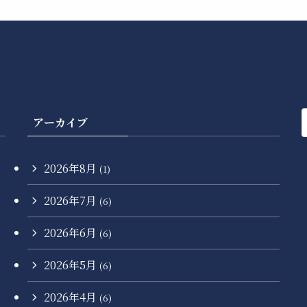
アーカイブ
2026年8月
(1)
2026年7月
(6)
2026年6月
(6)
2026年5月
(6)
2026年4月
(6)