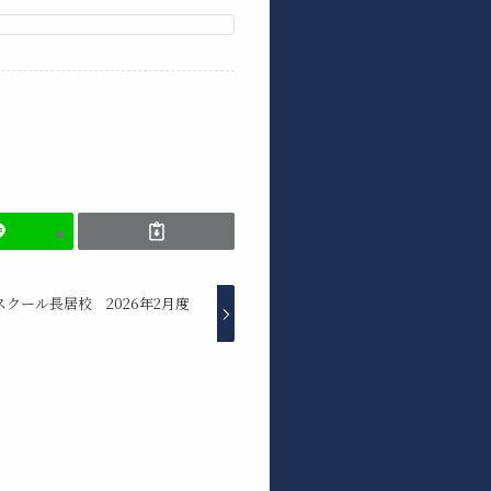
クール長居校 2026年2月度