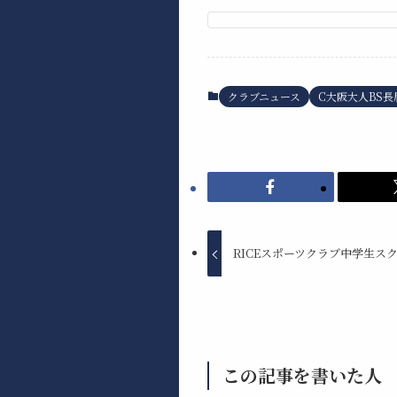
クラブニュース
C大阪大人BS長
RICEスポーツクラブ中学生スク
この記事を書いた人