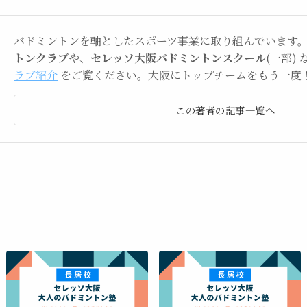
バドミントンを軸としたスポーツ事業に取り組んでいます
トンクラブ
や、
セレッソ大阪バドミントンスクール
(一部)
ラブ紹介
をご覧ください。大阪にトップチームをもう一度
この著者の記事一覧へ